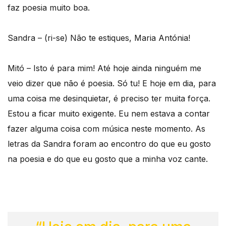
faz poesia muito boa.
Sandra – (ri-se) Não te estiques, Maria Antónia!
Mitó – Isto é para mim! Até hoje ainda ninguém me
veio dizer que não é poesia. Só tu! E hoje em dia, para
uma coisa me desinquietar, é preciso ter muita força.
Estou a ficar muito exigente. Eu nem estava a contar
fazer alguma coisa com música neste momento. As
letras da Sandra foram ao encontro do que eu gosto
na poesia e do que eu gosto que a minha voz cante.