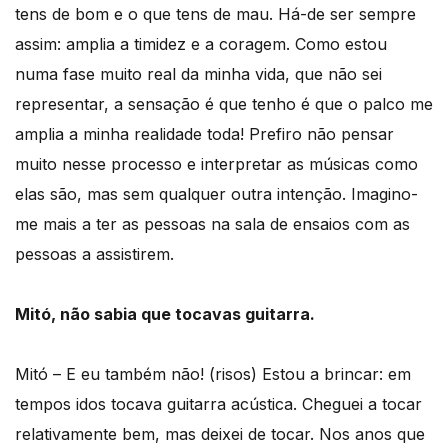
tens de bom e o que tens de mau. Há-de ser sempre
assim: amplia a timidez e a coragem. Como estou
numa fase muito real da minha vida, que não sei
representar, a sensação é que tenho é que o palco me
amplia a minha realidade toda! Prefiro não pensar
muito nesse processo e interpretar as músicas como
elas são, mas sem qualquer outra intenção. Imagino-
me mais a ter as pessoas na sala de ensaios com as
pessoas a assistirem.
Mitó, não sabia que tocavas guitarra.
Mitó – E eu também não! (risos) Estou a brincar: em
tempos idos tocava guitarra acústica. Cheguei a tocar
relativamente bem, mas deixei de tocar. Nos anos que