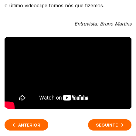
o último videoclipe fomos nós que fizemos.
Entrevista: Bruno Martins
ANTERIOR
SEGUINTE