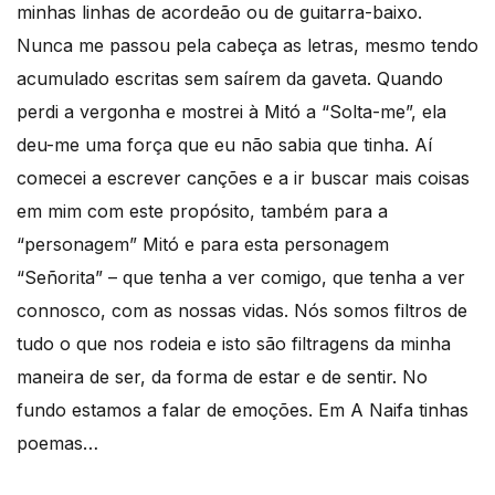
minhas linhas de acordeão ou de guitarra-baixo.
Nunca me passou pela cabeça as letras, mesmo tendo
acumulado escritas sem saírem da gaveta. Quando
perdi a vergonha e mostrei à Mitó a “Solta-me”, ela
deu-me uma força que eu não sabia que tinha. Aí
comecei a escrever canções e a ir buscar mais coisas
em mim com este propósito, também para a
“personagem” Mitó e para esta personagem
“Señorita” – que tenha a ver comigo, que tenha a ver
connosco, com as nossas vidas. Nós somos filtros de
tudo o que nos rodeia e isto são filtragens da minha
maneira de ser, da forma de estar e de sentir. No
fundo estamos a falar de emoções. Em A Naifa tinhas
poemas…