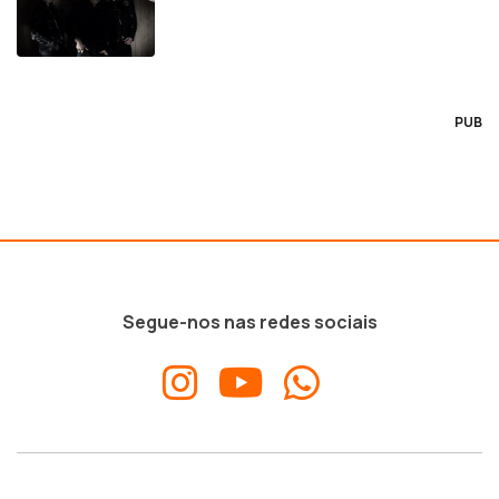
PUB
Segue-nos nas redes sociais