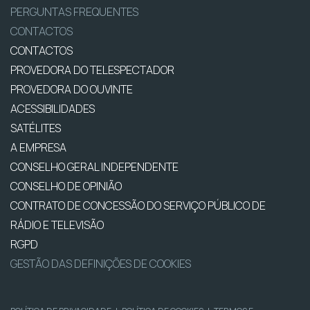
PERGUNTAS FREQUENTES
CONTACTOS
CONTACTOS
PROVEDORA DO TELESPECTADOR
PROVEDORA DO OUVINTE
ACESSIBILIDADES
SATÉLITES
A EMPRESA
CONSELHO GERAL INDEPENDENTE
CONSELHO DE OPINIÃO
CONTRATO DE CONCESSÃO DO SERVIÇO PÚBLICO DE
RÁDIO E TELEVISÃO
RGPD
GESTÃO DAS DEFINIÇÕES DE COOKIES