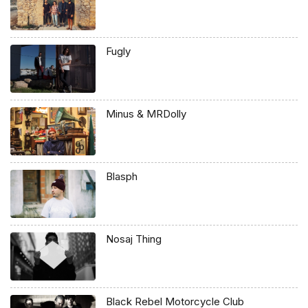
Fugly
Minus & MRDolly
Blasph
Nosaj Thing
Black Rebel Motorcycle Club