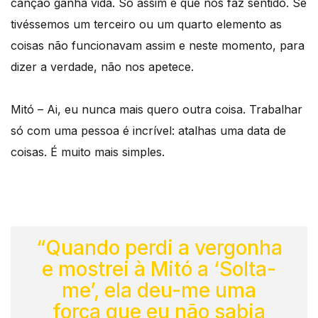
canção ganha vida. Só assim é que nos faz sentido. Se
tivéssemos um terceiro ou um quarto elemento as
coisas não funcionavam assim e neste momento, para
dizer a verdade, não nos apetece.
Mitó – Ai, eu nunca mais quero outra coisa. Trabalhar
só com uma pessoa é incrível: atalhas uma data de
coisas. É muito mais simples.
“Quando perdi a vergonha
e mostrei à Mitó a ‘Solta-
me’, ela deu-me uma
força que eu não sabia