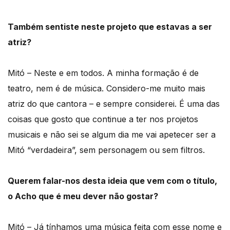
Também sentiste neste projeto que estavas a ser
atriz?
Mitó – Neste e em todos. A minha formação é de
teatro, nem é de música. Considero-me muito mais
atriz do que cantora – e sempre considerei. É uma das
coisas que gosto que continue a ter nos projetos
musicais e não sei se algum dia me vai apetecer ser a
Mitó “verdadeira”, sem personagem ou sem filtros.
Querem falar-nos desta ideia que vem com o título,
o Acho que é meu dever não gostar?
Mitó – Já tínhamos uma música feita com esse nome e