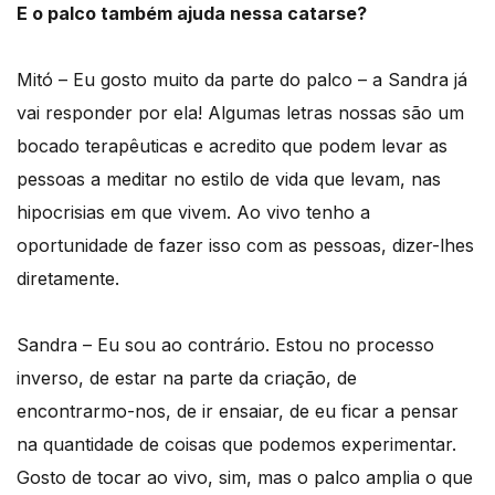
E o palco também ajuda nessa catarse?
Mitó – Eu gosto muito da parte do palco – a Sandra já
vai responder por ela! Algumas letras nossas são um
bocado terapêuticas e acredito que podem levar as
pessoas a meditar no estilo de vida que levam, nas
hipocrisias em que vivem. Ao vivo tenho a
oportunidade de fazer isso com as pessoas, dizer-lhes
diretamente.
Sandra – Eu sou ao contrário. Estou no processo
inverso, de estar na parte da criação, de
encontrarmo-nos, de ir ensaiar, de eu ficar a pensar
na quantidade de coisas que podemos experimentar.
Gosto de tocar ao vivo, sim, mas o palco amplia o que