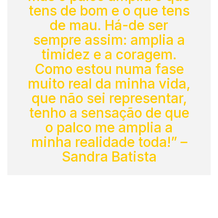
tens de bom e o que tens
de mau. Há-de ser
sempre assim: amplia a
timidez e a coragem.
Como estou numa fase
muito real da minha vida,
que não sei representar,
tenho a sensação de que
o palco me amplia a
minha realidade toda!” –
Sandra Batista