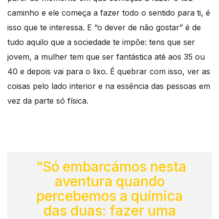
caminho e ele começa a fazer todo o sentido para ti, é
isso que te interessa. E “o dever de não gostar” é de
tudo aquilo que a sociedade te impõe: tens que ser
jovem, a mulher tem que ser fantástica até aos 35 ou
40 e depois vai para o lixo. É quebrar com isso, ver as
coisas pelo lado interior e na essência das pessoas em
vez da parte só física.
“Só embarcámos nesta
aventura quando
percebemos a química
das duas: fazer uma