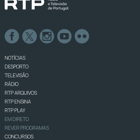
NOTÍCIAS
DESPORTO
TELEVISÃO
RÁDIO
RTP ARQUIVOS
RTP ENSINA
RTP PLAY
EM DIRETO
REVER PROGRAMAS
CONCURSOS