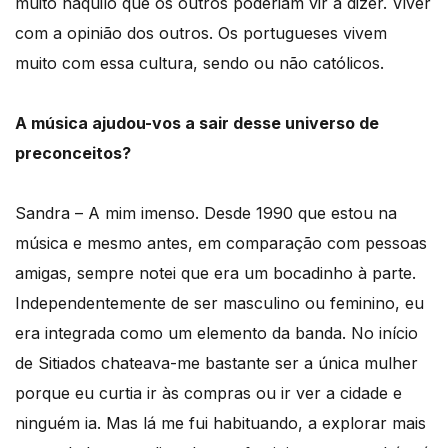
muito naquilo que os outros poderiam vir a dizer. Viver
com a opinião dos outros. Os portugueses vivem
muito com essa cultura, sendo ou não católicos.
A música ajudou-vos a sair desse universo de
preconceitos?
Sandra – A mim imenso. Desde 1990 que estou na
música e mesmo antes, em comparação com pessoas
amigas, sempre notei que era um bocadinho à parte.
Independentemente de ser masculino ou feminino, eu
era integrada como um elemento da banda. No início
de Sitiados chateava-me bastante ser a única mulher
porque eu curtia ir às compras ou ir ver a cidade e
ninguém ia. Mas lá me fui habituando, a explorar mais