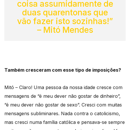
coisa assumidamente de
duas quarentonas que
vão fazer isto sozinhas!”
– Mitó Mendes
Também cresceram com esse tipo de imposições?
Mitó – Claro! Uma pessoa da nossa idade cresce com
mensagens de “é meu dever não gostar de dinheiro”,
“é meu dever não gostar de sexo”. Cresci com muitas
mensagens subliminares. Nada contra o catolicismo,
mas cresci numa família católica e pensava-se sempre