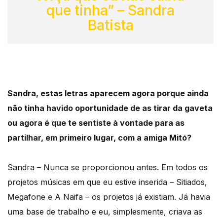
que tinha” – Sandra
Batista
Sandra, estas letras aparecem agora porque ainda
não tinha havido oportunidade de as tirar da gaveta
ou agora é que te sentiste à vontade para as
partilhar, em primeiro lugar, com a amiga Mitó?
Sandra – Nunca se proporcionou antes. Em todos os
projetos músicas em que eu estive inserida – Sitiados,
Megafone e A Naifa – os projetos já existiam. Já havia
uma base de trabalho e eu, simplesmente, criava as