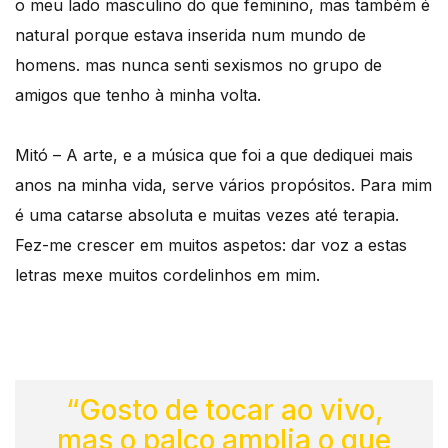
o meu lado masculino do que feminino, mas também é
natural porque estava inserida num mundo de
homens. mas nunca senti sexismos no grupo de
amigos que tenho à minha volta.
Mitó – A arte, e a música que foi a que dediquei mais
anos na minha vida, serve vários propósitos. Para mim
é uma catarse absoluta e muitas vezes até terapia.
Fez-me crescer em muitos aspetos: dar voz a estas
letras mexe muitos cordelinhos em mim.
“Gosto de tocar ao vivo,
mas o palco amplia o que