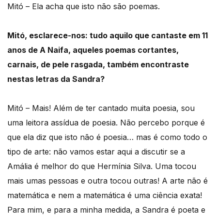
Mitó – Ela acha que isto não são poemas.
Mitó, esclarece-nos: tudo aquilo que cantaste em 11
anos de A Naifa, aqueles poemas cortantes,
carnais, de pele rasgada, também encontraste
nestas letras da Sandra?
Mitó – Mais! Além de ter cantado muita poesia, sou
uma leitora assídua de poesia. Não percebo porque é
que ela diz que isto não é poesia… mas é como todo o
tipo de arte: não vamos estar aqui a discutir se a
Amália é melhor do que Hermínia Silva. Uma tocou
mais umas pessoas e outra tocou outras! A arte não é
matemática e nem a matemática é uma ciência exata!
Para mim, e para a minha medida, a Sandra é poeta e