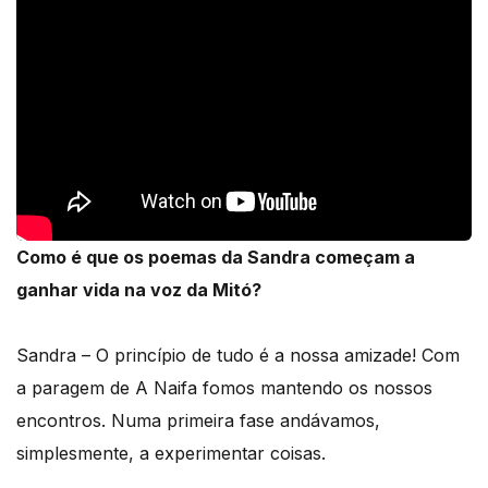
Como é que os poemas da Sandra começam a
ganhar vida na voz da Mitó?
Sandra – O princípio de tudo é a nossa amizade! Com
a paragem de A Naifa fomos mantendo os nossos
encontros. Numa primeira fase andávamos,
simplesmente, a experimentar coisas.