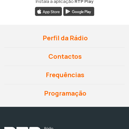
Instala a aplicação
RTP Play
Perfil da Rádio
Contactos
Frequências
Programação