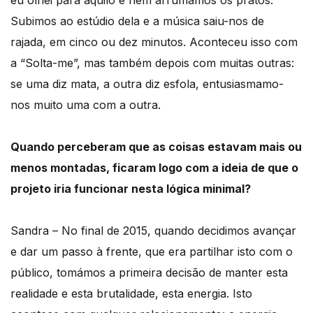
Subimos ao estúdio dela e a música saiu-nos de
rajada, em cinco ou dez minutos. Aconteceu isso com
a “Solta-me”, mas também depois com muitas outras:
se uma diz mata, a outra diz esfola, entusiasmamo-
nos muito uma com a outra.
Quando perceberam que as coisas estavam mais ou
menos montadas, ficaram logo com a ideia de que o
projeto iria funcionar nesta lógica minimal?
Sandra – No final de 2015, quando decidimos avançar
e dar um passo à frente, que era partilhar isto com o
público, tomámos a primeira decisão de manter esta
realidade e esta brutalidade, esta energia. Isto