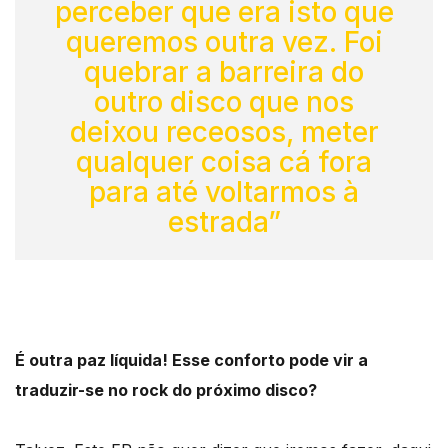
perceber que era isto que
queremos outra vez. Foi
quebrar a barreira do
outro disco que nos
deixou receosos, meter
qualquer coisa cá fora
para até voltarmos à
estrada”
É outra paz líquida! Esse conforto pode vir a
traduzir-se no rock do próximo disco?