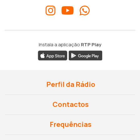
Instala a aplicação
RTP Play
Perfil da Rádio
Contactos
Frequências