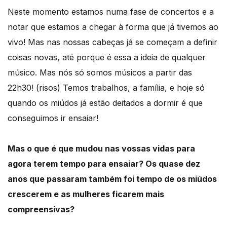
Neste momento estamos numa fase de concertos e a
notar que estamos a chegar à forma que já tivemos ao
vivo! Mas nas nossas cabeças já se começam a definir
coisas novas, até porque é essa a ideia de qualquer
músico. Mas nós só somos músicos a partir das
22h30! (risos) Temos trabalhos, a família, e hoje só
quando os miúdos já estão deitados a dormir é que
conseguimos ir ensaiar!
Mas o que é que mudou nas vossas vidas para
agora terem tempo para ensaiar? Os quase dez
anos que passaram também foi tempo de os miúdos
crescerem e as mulheres ficarem mais
compreensivas?