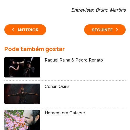
Entrevista: Bruno Martins
ANTERIOR
SEGUINTE
Pode também gostar
Raquel Ralha & Pedro Renato
Conan Osiris
Homem em Catarse