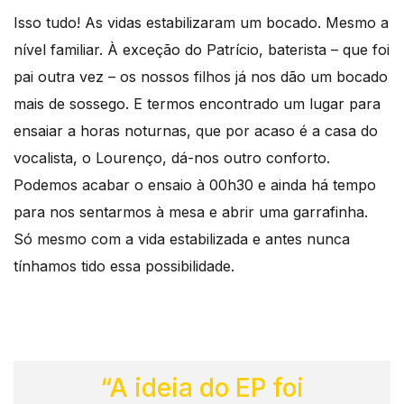
Isso tudo! As vidas estabilizaram um bocado. Mesmo a
nível familiar. À exceção do Patrício, baterista – que foi
pai outra vez – os nossos filhos já nos dão um bocado
mais de sossego. E termos encontrado um lugar para
ensaiar a horas noturnas, que por acaso é a casa do
vocalista, o Lourenço, dá-nos outro conforto.
Podemos acabar o ensaio à 00h30 e ainda há tempo
para nos sentarmos à mesa e abrir uma garrafinha.
Só mesmo com a vida estabilizada e antes nunca
tínhamos tido essa possibilidade.
“A ideia do EP foi