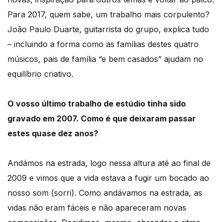
Para 2017, quem sabe, um trabalho mais corpulento?
João Paulo Duarte, guitarrista do grupo, explica tudo
– incluindo a forma como as famílias destes quatro
músicos, pais de família “e bem casados” ajudam no
equilíbrio criativo.
O vosso último trabalho de estúdio tinha sido
gravado em 2007. Como é que deixaram passar
estes quase dez anos?
Andámos na estrada, logo nessa altura até ao final de
2009 e vimos que a vida estava a fugir um bocado ao
nosso som (sorri). Como andávamos na estrada, as
vidas não eram fáceis e não apareceram novas