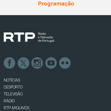
Programação
NOTÍCIAS
DESPORTO
TELEVISÃO
RÁDIO
RTP ARQUIVOS