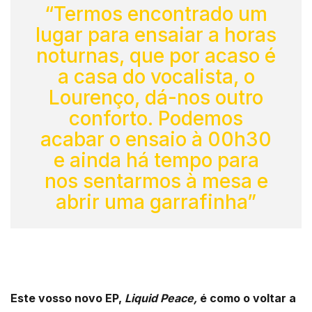
“Termos encontrado um
lugar para ensaiar a horas
noturnas, que por acaso é
a casa do vocalista, o
Lourenço, dá-nos outro
conforto. Podemos
acabar o ensaio à 00h30
e ainda há tempo para
nos sentarmos à mesa e
abrir uma garrafinha”
Este vosso novo EP,
Liquid Peace,
é como o voltar a