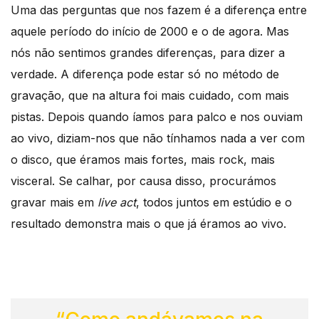
Uma das perguntas que nos fazem é a diferença entre
aquele período do início de 2000 e o de agora. Mas
nós não sentimos grandes diferenças, para dizer a
verdade. A diferença pode estar só no método de
gravação, que na altura foi mais cuidado, com mais
pistas. Depois quando íamos para palco e nos ouviam
ao vivo, diziam-nos que não tínhamos nada a ver com
o disco, que éramos mais fortes, mais rock, mais
visceral. Se calhar, por causa disso, procurámos
gravar mais em
live act
, todos juntos em estúdio e o
resultado demonstra mais o que já éramos ao vivo.