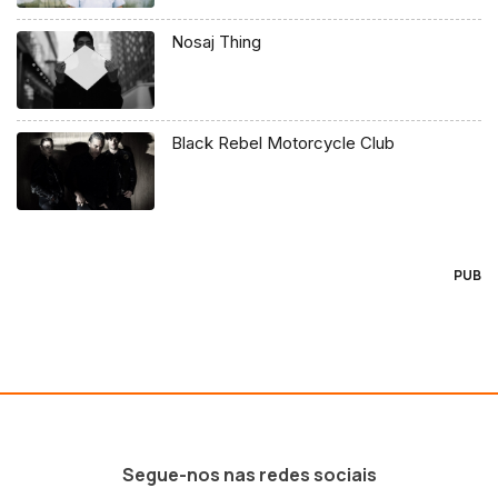
Nosaj Thing
Black Rebel Motorcycle Club
PUB
Segue-nos nas redes sociais