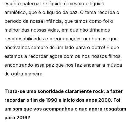
espírito paternal. O líquido é mesmo o líquido
amniótico, que é o líquido da paz. O tema recorda o
período da nossa infância, que temos como foi o
melhor das nossas vidas, em que não tínhamos
responsabilidades e preocupações nenhumas, que
andávamos sempre de um lado para o outro! E que
estamos a recordar agora com os nos nossos filhos,
encontrando essa paz que nos faz encarar a música
de outra maneira.
Trata-se uma sonoridade claramente rock, a fazer
recordar o fim de 1990 e início dos anos 2000. Foi
um som que vos acompanhou e que agora resgatam
para 2016?