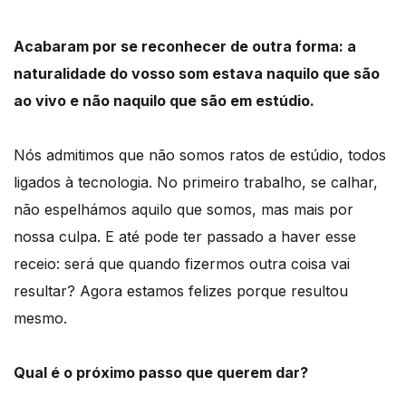
Acabaram por se reconhecer de outra forma: a
naturalidade do vosso som estava naquilo que são
ao vivo e não naquilo que são em estúdio.
Nós admitimos que não somos ratos de estúdio, todos
ligados à tecnologia. No primeiro trabalho, se calhar,
não espelhámos aquilo que somos, mas mais por
nossa culpa. E até pode ter passado a haver esse
receio: será que quando fizermos outra coisa vai
resultar? Agora estamos felizes porque resultou
mesmo.
Qual é o próximo passo que querem dar?