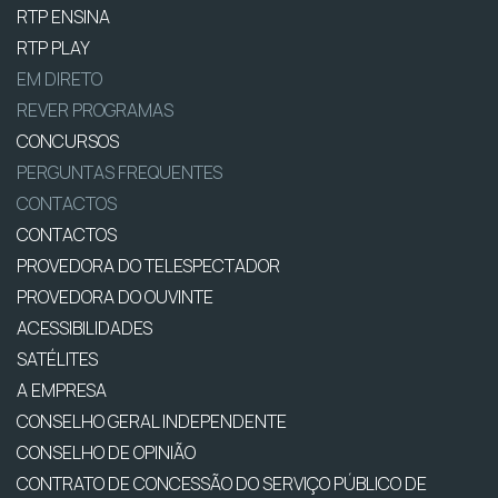
RTP ENSINA
RTP PLAY
EM DIRETO
REVER PROGRAMAS
CONCURSOS
PERGUNTAS FREQUENTES
CONTACTOS
CONTACTOS
PROVEDORA DO TELESPECTADOR
PROVEDORA DO OUVINTE
ACESSIBILIDADES
SATÉLITES
A EMPRESA
CONSELHO GERAL INDEPENDENTE
CONSELHO DE OPINIÃO
CONTRATO DE CONCESSÃO DO SERVIÇO PÚBLICO DE