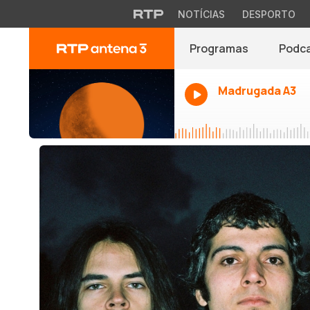
NOTÍCIAS
DESPORTO
Programas
Podc
Madrugada A3