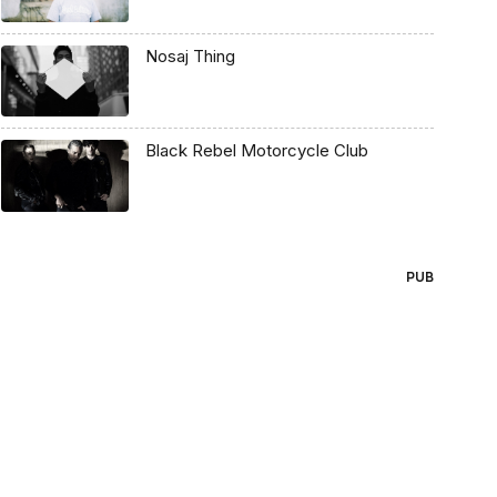
Nosaj Thing
Black Rebel Motorcycle Club
PUB