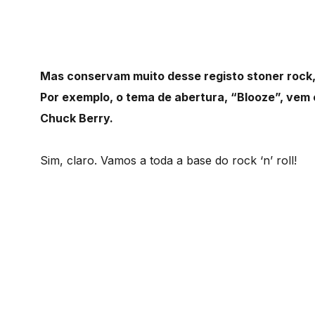
Mas conservam muito desse registo stoner rock,
Por exemplo, o tema de abertura, “Blooze”, vem 
Chuck Berry.
Sim, claro. Vamos a toda a base do rock ‘n’ roll!