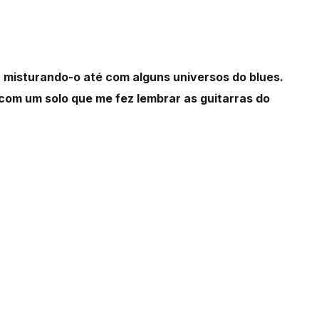
 misturando-o até com alguns universos do blues.
com um solo que me fez lembrar as guitarras do