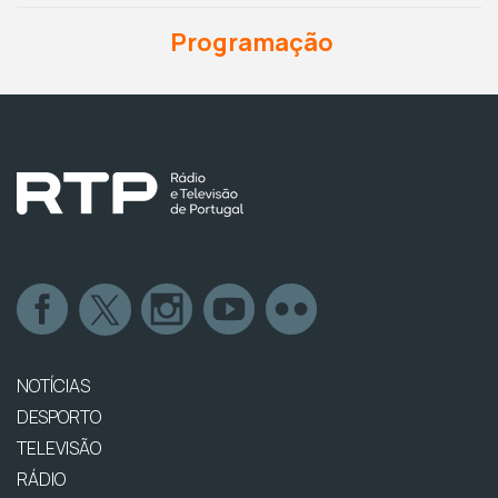
Programação
NOTÍCIAS
DESPORTO
TELEVISÃO
RÁDIO