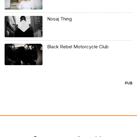
Nosaj Thing
Black Rebel Motorcycle Club
PUB