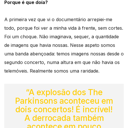
Porque é que doía?
A primeira vez que vi o documentário arrepiei-me
todo, porque foi ver a minha vida à frente, sem cortes.
Foi um choque. Não imaginava, sequer, a quantidade
de imagens que havia nossas. Nesse aspeto somos
uma banda abençoada: temos imagens nossas desde o
segundo concerto, numa altura em que não havia os
telemóveis. Realmente somos uma raridade.
“A explosão dos The
Parkinsons aconteceu em
dois concertos! É incrível!
A derrocada também
acontece em pouco