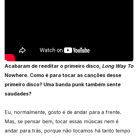
Acabaram de reeditar o primeiro disco,
Long Way To
Nowhere. Como é para tocar as canções desse
primeiro disco? Uma banda punk também sente
saudades?
Eu, normalmente, gosto é de andar para a frente.
Mas, se pensar bem, tocar essas músicas nem é
andar para trás, porque não tocamos há tanto tempo