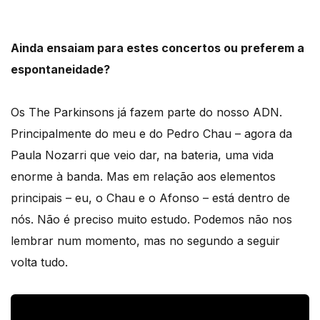
Ainda ensaiam para estes concertos ou preferem a
espontaneidade?
Os The Parkinsons já fazem parte do nosso ADN.
Principalmente do meu e do Pedro Chau – agora da
Paula Nozarri que veio dar, na bateria, uma vida
enorme à banda. Mas em relação aos elementos
principais – eu, o Chau e o Afonso – está dentro de
nós. Não é preciso muito estudo. Podemos não nos
lembrar num momento, mas no segundo a seguir
volta tudo.