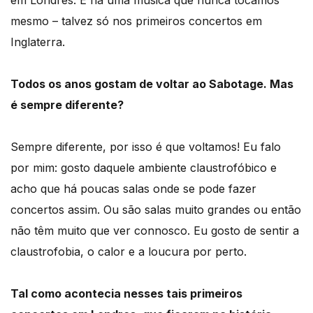
mesmo – talvez só nos primeiros concertos em
Inglaterra.
Todos os anos gostam de voltar ao Sabotage. Mas
é sempre diferente?
Sempre diferente, por isso é que voltamos! Eu falo
por mim: gosto daquele ambiente claustrofóbico e
acho que há poucas salas onde se pode fazer
concertos assim. Ou são salas muito grandes ou então
não têm muito que ver connosco. Eu gosto de sentir a
claustrofobia, o calor e a loucura por perto.
Tal como acontecia nesses tais primeiros