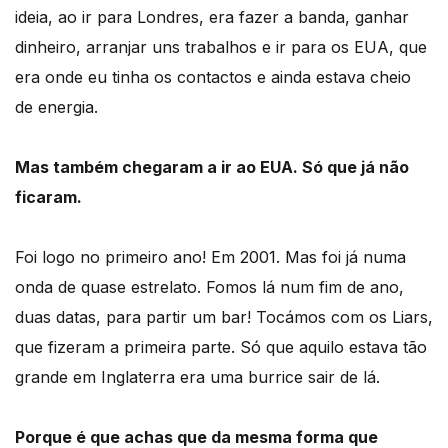
ideia, ao ir para Londres, era fazer a banda, ganhar
dinheiro, arranjar uns trabalhos e ir para os EUA, que
era onde eu tinha os contactos e ainda estava cheio
de energia.
Mas também chegaram a ir ao EUA. Só que já não
ficaram.
Foi logo no primeiro ano! Em 2001. Mas foi já numa
onda de quase estrelato. Fomos lá num fim de ano,
duas datas, para partir um bar! Tocámos com os Liars,
que fizeram a primeira parte. Só que aquilo estava tão
grande em Inglaterra era uma burrice sair de lá.
Porque é que achas que da mesma forma que