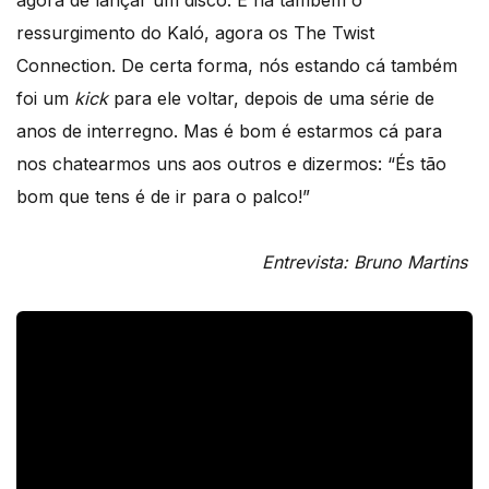
ressurgimento do Kaló, agora os The Twist
Connection. De certa forma, nós estando cá também
foi um
kick
para ele voltar, depois de uma série de
anos de interregno. Mas é bom é estarmos cá para
nos chatearmos uns aos outros e dizermos: “És tão
bom que tens é de ir para o palco!”
Entrevista: Bruno Martins