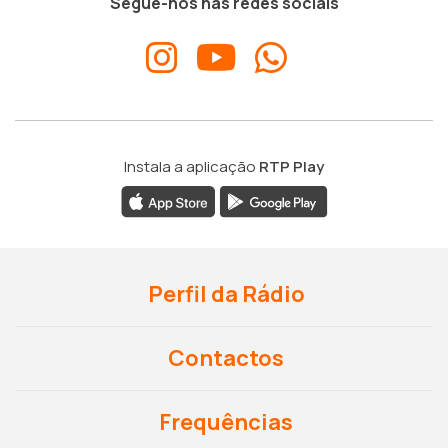
Segue-nos nas redes sociais
Instala a aplicação
RTP Play
Perfil da Rádio
Contactos
Frequências