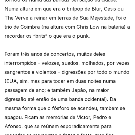
Numa altura em que era o britpop de Blur, Oasis ou
The Verve a reinar em terras de Sua Majestade, foi o
trio de Coimbra (na altura com Chris Low na bateria) a
recordar os “brits” o que era o punk.
Foram três anos de concertos, muitos deles
interrompidos – velozes, suados, molhados, por vezes
sangrentos e violentos – digressões por todo o mundo
(EUA, sim, mas para tocar em duas noites numa
passagem de ano; e também Japão, na maior
digressão até então de uma banda ocidental). Da
mesma forma que o fósforo se acendeu, também se
apagou. Ficam as memórias de Victor, Pedro e
Afonso, que se reúnem esporadicamente para