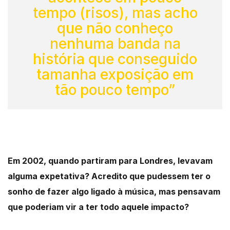
tempo (risos), mas acho
que não conheço
nenhuma banda na
história que conseguido
tamanha exposição em
tão pouco tempo”
Em 2002, quando partiram para Londres, levavam
alguma expetativa? Acredito que pudessem ter o
sonho de fazer algo ligado à música, mas pensavam
que poderiam vir a ter todo aquele impacto?