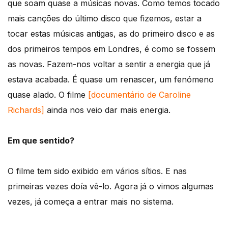
que soam quase a músicas novas. Como temos tocado
mais canções do último disco que fizemos, estar a
tocar estas músicas antigas, as do primeiro disco e as
dos primeiros tempos em Londres, é como se fossem
as novas. Fazem-nos voltar a sentir a energia que já
estava acabada. É quase um renascer, um fenómeno
quase alado. O filme
[documentário de Caroline
Richards]
ainda nos veio dar mais energia.
Em que sentido?
O filme tem sido exibido em vários sítios. E nas
primeiras vezes doía vê-lo. Agora já o vimos algumas
vezes, já começa a entrar mais no sistema.