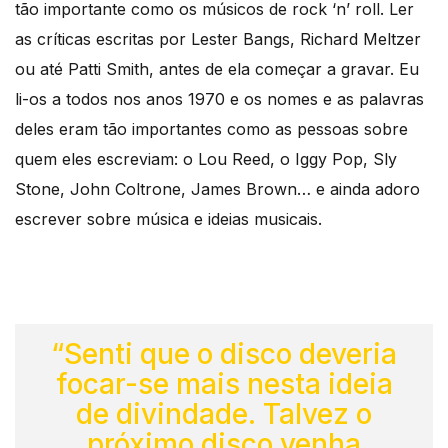
tão importante como os músicos de rock ‘n’ roll. Ler
as críticas escritas por Lester Bangs, Richard Meltzer
ou até Patti Smith, antes de ela começar a gravar. Eu
li-os a todos nos anos 1970 e os nomes e as palavras
deles eram tão importantes como as pessoas sobre
quem eles escreviam: o Lou Reed, o Iggy Pop, Sly
Stone, John Coltrone, James Brown… e ainda adoro
escrever sobre música e ideias musicais.
“Senti que o disco deveria
focar-se mais nesta ideia
de divindade. Talvez o
próximo disco venha