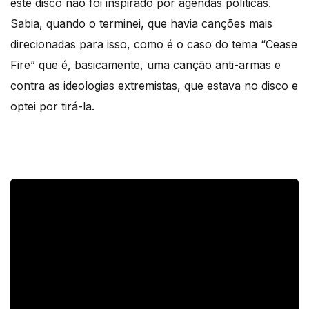
este disco não foi inspirado por agendas políticas.
Sabia, quando o terminei, que havia canções mais
direcionadas para isso, como é o caso do tema “Cease
Fire” que é, basicamente, uma canção anti-armas e
contra as ideologias extremistas, que estava no disco e
optei por tirá-la.