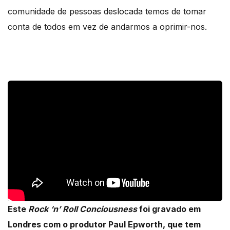
comunidade de pessoas deslocada temos de tomar
conta de todos em vez de andarmos a oprimir-nos.
Este
Rock ‘n’ Roll Conciousness
foi gravado em
Londres com o produtor Paul Epworth, que tem