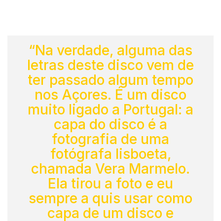
“Na verdade, alguma das
letras deste disco vem de
ter passado algum tempo
nos Açores. É um disco
muito ligado a Portugal: a
capa do disco é a
fotografia de uma
fotógrafa lisboeta,
chamada Vera Marmelo.
Ela tirou a foto e eu
sempre a quis usar como
capa de um disco e