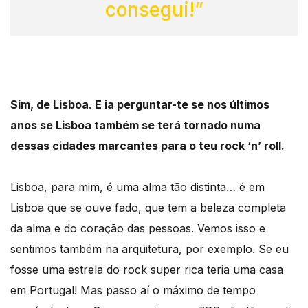
consegui!”
Sim, de Lisboa. E ia perguntar-te se nos últimos
anos se Lisboa também se terá tornado numa
dessas cidades marcantes para o teu rock ‘n’ roll.
Lisboa, para mim, é uma alma tão distinta… é em
Lisboa que se ouve fado, que tem a beleza completa
da alma e do coração das pessoas. Vemos isso e
sentimos também na arquitetura, por exemplo. Se eu
fosse uma estrela do rock super rica teria uma casa
em Portugal! Mas passo aí o máximo de tempo