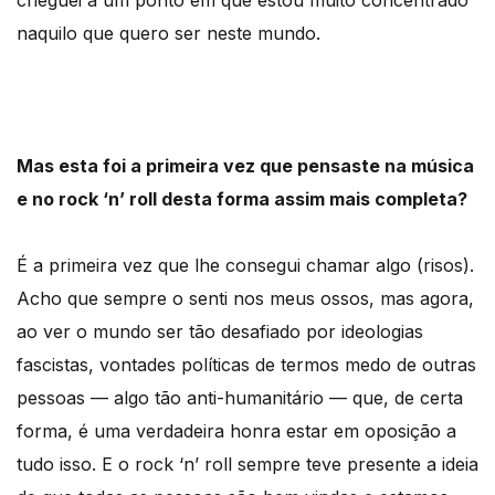
naquilo que quero ser neste mundo.
Mas esta foi a primeira vez que pensaste na música
e no rock ‘n’ roll desta forma assim mais completa?
É a primeira vez que lhe consegui chamar algo (risos).
Acho que sempre o senti nos meus ossos, mas agora,
ao ver o mundo ser tão desafiado por ideologias
fascistas, vontades políticas de termos medo de outras
pessoas — algo tão anti-humanitário — que, de certa
forma, é uma verdadeira honra estar em oposição a
tudo isso. E o rock ‘n’ roll sempre teve presente a ideia