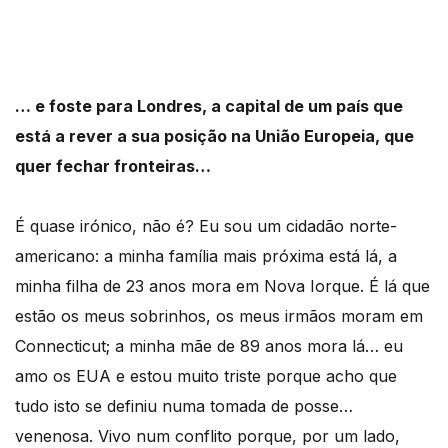
… e foste para Londres, a capital de um país que
está a rever a sua posição na União Europeia, que
quer fechar fronteiras…
É quase irónico, não é? Eu sou um cidadão norte-
americano: a minha família mais próxima está lá, a
minha filha de 23 anos mora em Nova Iorque. É lá que
estão os meus sobrinhos, os meus irmãos moram em
Connecticut; a minha mãe de 89 anos mora lá… eu
amo os EUA e estou muito triste porque acho que
tudo isto se definiu numa tomada de posse…
venenosa. Vivo num conflito porque, por um lado,