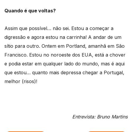
Quando é que voltas?
Assim que possível… não sei. Estou a começar a
digressão e agora estou na carrinha! A andar de um
sítio para outro. Ontem em Portland, amanhã em São
Francisco. Estou no noroeste dos EUA, está a chover
e podia estar em qualquer lado do mundo, mas é aqui
que estou… quanto mais depressa chegar a Portugal,
melhor (risos)!
Entrevista: Bruno Martins