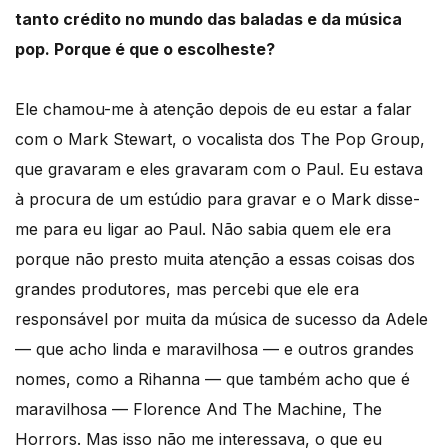
tanto crédito no mundo das baladas e da música
pop. Porque é que o escolheste?
Ele chamou-me à atenção depois de eu estar a falar
com o Mark Stewart, o vocalista dos The Pop Group,
que gravaram e eles gravaram com o Paul. Eu estava
à procura de um estúdio para gravar e o Mark disse-
me para eu ligar ao Paul. Não sabia quem ele era
porque não presto muita atenção a essas coisas dos
grandes produtores, mas percebi que ele era
responsável por muita da música de sucesso da Adele
— que acho linda e maravilhosa — e outros grandes
nomes, como a Rihanna — que também acho que é
maravilhosa — Florence And The Machine, The
Horrors. Mas isso não me interessava, o que eu