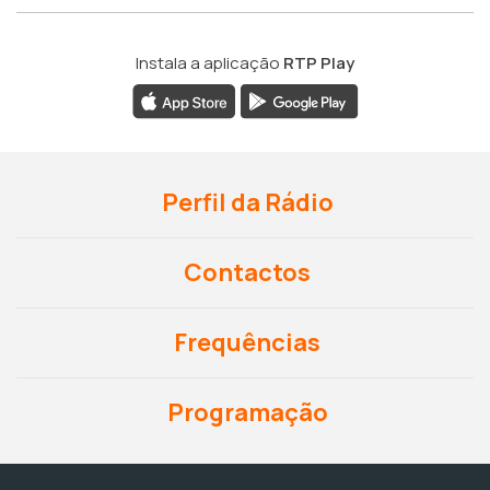
Instala a aplicação
RTP Play
Perfil da Rádio
Contactos
Frequências
Programação