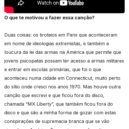
O que te motivou a fazer essa canção?
Duas coisas: os tiroteios em Paris que aconteceram
em nome de ideologias extremistas, e também a
loucura da lei das armas na América que permite que
jovens psicopatas possam ter acesso a armas militares
e entrar em escolas primárias, que foi o que
aconteceu numa cidade em Connecticut, muito perto
do sítio onde cresci nos anos 1970. Mas houve outra
canção que escrevi e que ficou fora do disco,
chamada “MX Liberty”, que também ficou fora do
disco e que são a minha forma de gozar com estas
conspirações de supremacia branca que se vão