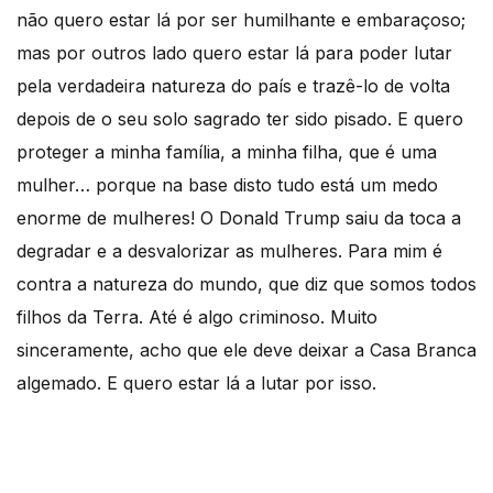
não quero estar lá por ser humilhante e embaraçoso;
mas por outros lado quero estar lá para poder lutar
pela verdadeira natureza do país e trazê-lo de volta
depois de o seu solo sagrado ter sido pisado. E quero
proteger a minha família, a minha filha, que é uma
mulher… porque na base disto tudo está um medo
enorme de mulheres! O Donald Trump saiu da toca a
degradar e a desvalorizar as mulheres. Para mim é
contra a natureza do mundo, que diz que somos todos
filhos da Terra. Até é algo criminoso. Muito
sinceramente, acho que ele deve deixar a Casa Branca
algemado. E quero estar lá a lutar por isso.