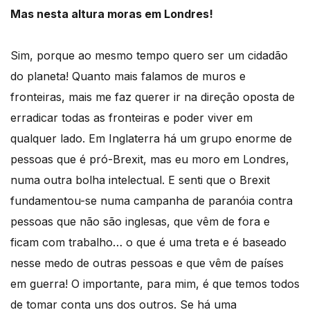
Mas nesta altura moras em Londres!
Sim, porque ao mesmo tempo quero ser um cidadão
do planeta! Quanto mais falamos de muros e
fronteiras, mais me faz querer ir na direção oposta de
erradicar todas as fronteiras e poder viver em
qualquer lado. Em Inglaterra há um grupo enorme de
pessoas que é pró-Brexit, mas eu moro em Londres,
numa outra bolha intelectual. E senti que o Brexit
fundamentou-se numa campanha de paranóia contra
pessoas que não são inglesas, que vêm de fora e
ficam com trabalho… o que é uma treta e é baseado
nesse medo de outras pessoas e que vêm de países
em guerra! O importante, para mim, é que temos todos
de tomar conta uns dos outros. Se há uma