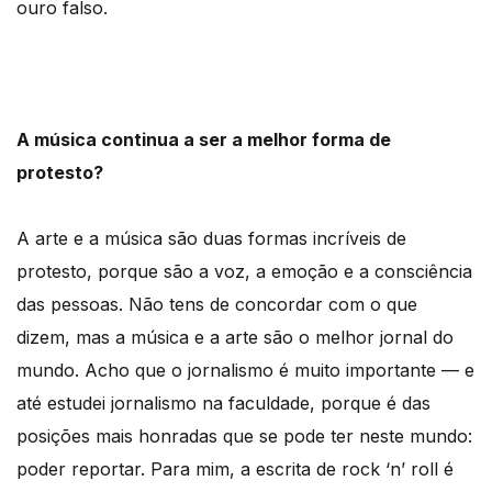
ouro falso.
A música continua a ser a melhor forma de
protesto?
A arte e a música são duas formas incríveis de
protesto, porque são a voz, a emoção e a consciência
das pessoas. Não tens de concordar com o que
dizem, mas a música e a arte são o melhor jornal do
mundo. Acho que o jornalismo é muito importante — e
até estudei jornalismo na faculdade, porque é das
posições mais honradas que se pode ter neste mundo:
poder reportar. Para mim, a escrita de rock ‘n’ roll é