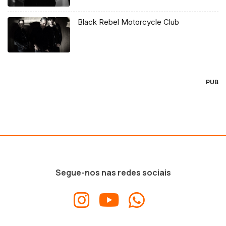
Black Rebel Motorcycle Club
PUB
Segue-nos nas redes sociais