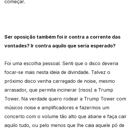
começar.
Ser oposição também foi ir contra a corrente das
vontades? Ir contra aquilo que seria esperado?
Foi uma escolha pessoal. Senti que o disco deveria
focar-se mais nesta ideia de divindade. Talvez o
próximo disco venha carregado de noise, mesmo
arrasador, que permita incinerar (risos) a Trump
Tower. Na verdade quero rodear a Trump Tower com
músicos noise e amplificadores e fazermos um
concerto com o volume tão alto que abane e faça cair
aquilo tudo, ou pelo menos que lhe caia aquele pó de