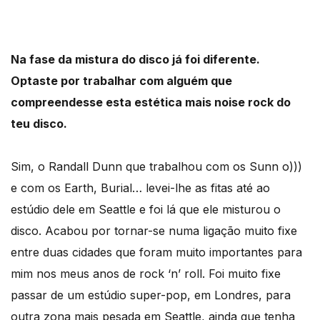
Na fase da mistura do disco já foi diferente.
Optaste por trabalhar com alguém que
compreendesse esta estética mais noise rock do
teu disco.
Sim, o Randall Dunn que trabalhou com os Sunn o)))
e com os Earth, Burial… levei-lhe as fitas até ao
estúdio dele em Seattle e foi lá que ele misturou o
disco. Acabou por tornar-se numa ligação muito fixe
entre duas cidades que foram muito importantes para
mim nos meus anos de rock ‘n’ roll. Foi muito fixe
passar de um estúdio super-pop, em Londres, para
outra zona mais pesada em Seattle, ainda que tenha