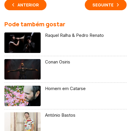
ANTERIOR
SEGUINTE
Pode também gostar
Raquel Ralha & Pedro Renato
Conan Osiris
Homem em Catarse
António Bastos