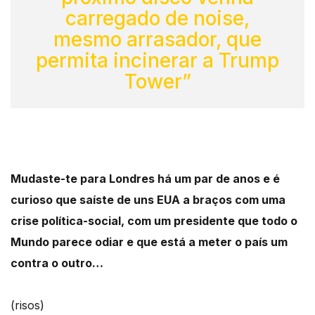
carregado de noise,
mesmo arrasador, que
permita incinerar a Trump
Tower”
Mudaste-te para Londres há um par de anos e é
curioso que saíste de uns EUA a braços com uma
crise política-social, com um presidente que todo o
Mundo parece odiar e que está a meter o país um
contra o outro…
(risos)