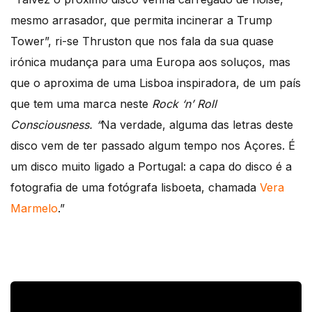
mesmo arrasador, que permita incinerar a Trump
Tower”, ri-se Thruston que nos fala da sua quase
irónica mudança para uma Europa aos soluços, mas
que o aproxima de uma Lisboa inspiradora, de um país
que tem uma marca neste
Rock ‘n’ Roll
Consciousness. “
Na verdade, alguma das letras deste
disco vem de ter passado algum tempo nos Açores. É
um disco muito ligado a Portugal: a capa do disco é a
fotografia de uma fotógrafa lisboeta, chamada
Vera
Marmelo
.”