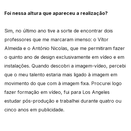
Foi nessa altura que apareceu a realização?
Sim, no último ano tive a sorte de encontrar dois
professores que me marcaram imenso: o Vítor
Almeida e o António Nicolas, que me permitiram fazer
o quinto ano de design exclusivamente em vídeo e em
instalações. Quando descobri a imagem-vídeo, percebi
que o meu talento estaria mais ligado à imagem em
movimento do que com à imagem fixa. Procurei logo
fazer formação em vídeo, fui para Los Angeles
estudar pós-produção e trabalhei durante quatro ou
cinco anos em publicidade.