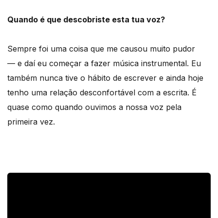
Quando é que descobriste esta tua voz?
Sempre foi uma coisa que me causou muito pudor
— e daí eu começar a fazer música instrumental. Eu
também nunca tive o hábito de escrever e ainda hoje
tenho uma relação desconfortável com a escrita. É
quase como quando ouvimos a nossa voz pela
primeira vez.