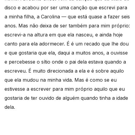
disco e acabou por ser uma canção que escrevi para
a minha filha, a Carolina — que está quase a fazer seis
anos. Mas não deixa de ser também para mim próprio:
escrevi-a na altura em que ela nasceu, e ainda hoje
canto para ela adormecer. É é um recado que lhe dou
e que gostaria que ela, daqui a muitos anos, a ouvisse
e percebesse o sítio onde o pai dela estava quando a
escreveu. É muito direcionada a ela e é sobre aquilo
que ela mudou na minha vida. Mas é como se eu
estivesse a escrever para mim próprio aquilo que eu
gostaria de ter ouvido de alguém quando tinha a idade
dela.