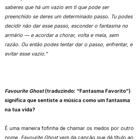
saberes que há um vazio em ti que pode ser
preenchido se deres um determinado passo. Tu podes
decidir não dar esse passo, esconder o fantasma no
armário — e acordar a chorar, volta e meia, sem
razão. Ou então podes tentar dar o passo, enfrentar, e
evitar esse vazio.”
Favourite Ghost
(traduzindo: “Fantasma Favorito”)
significa que sentiste a música como um fantasma
na tua vida?
É uma maneira fofinha de chamar os medos por outro
nome.
Favourite Ghost
vem da canção que dá título ao