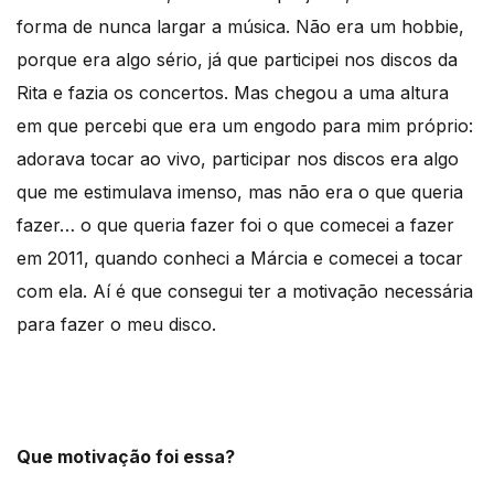
forma de nunca largar a música. Não era um hobbie,
porque era algo sério, já que participei nos discos da
Rita e fazia os concertos. Mas chegou a uma altura
em que percebi que era um engodo para mim próprio:
adorava tocar ao vivo, participar nos discos era algo
que me estimulava imenso, mas não era o que queria
fazer… o que queria fazer foi o que comecei a fazer
em 2011, quando conheci a Márcia e comecei a tocar
com ela. Aí é que consegui ter a motivação necessária
para fazer o meu disco.
Que motivação foi essa?