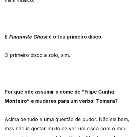
E
Favourite Ghost
é o teu primeiro disco.
O primeiro disco a solo, sim.
Por que não assumir o nome de “Filipe Cunha
Monteiro” e mudares para um verbo: Tomara?
Acima de tudo é uma questão de pudor. Não sei bem,
mas não ia gostar muito de ver um disco com o meu