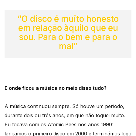
“O disco é muito honesto
em relação àquilo que eu
sou. Para o bem e para o
mal”
E onde ficou a música no meio disso tudo?
A música continuou sempre. Só houve um período,
durante dois ou três anos, em que não toquei muito.
Eu tocava com os Atomic Bees nos anos 1990:
lançámos o primeiro disco em 2000 e terminámos logo