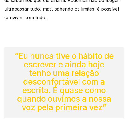
de sabermos que ele está lá. Podemos não conseguir
ultrapassar tudo, mas, sabendo os limites, é possível
conviver com tudo.
“Eu nunca tive o hábito de
escrever e ainda hoje
tenho uma relação
desconfortável com a
escrita. É quase como
quando ouvimos a nossa
voz pela primeira vez”