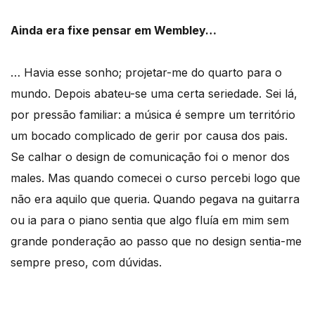
Ainda era fixe pensar em Wembley…
… Havia esse sonho; projetar-me do quarto para o
mundo. Depois abateu-se uma certa seriedade. Sei lá,
por pressão familiar: a música é sempre um território
um bocado complicado de gerir por causa dos pais.
Se calhar o design de comunicação foi o menor dos
males. Mas quando comecei o curso percebi logo que
não era aquilo que queria. Quando pegava na guitarra
ou ia para o piano sentia que algo fluía em mim sem
grande ponderação ao passo que no design sentia-me
sempre preso, com dúvidas.