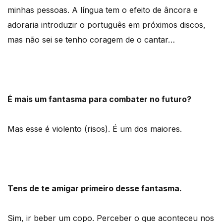
minhas pessoas. A língua tem o efeito de âncora e
adoraria introduzir o português em próximos discos,
mas não sei se tenho coragem de o cantar…
É mais um fantasma para combater no futuro?
Mas esse é violento (risos). É um dos maiores.
Tens de te amigar primeiro desse fantasma.
Sim, ir beber um copo. Perceber o que aconteceu nos