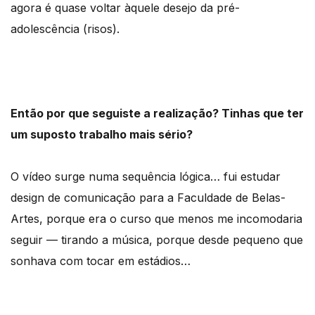
agora é quase voltar àquele desejo da pré-
adolescência (risos).
Então por que seguiste a realização? Tinhas que ter
um suposto trabalho mais sério?
O vídeo surge numa sequência lógica… fui estudar
design de comunicação para a Faculdade de Belas-
Artes, porque era o curso que menos me incomodaria
seguir — tirando a música, porque desde pequeno que
sonhava com tocar em estádios…