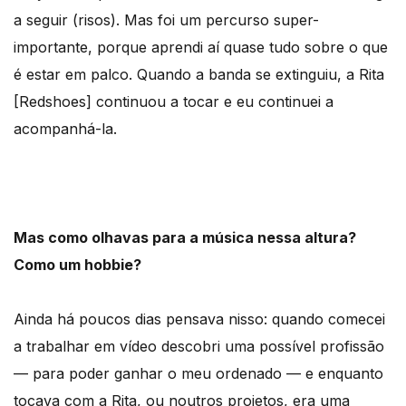
a seguir (risos). Mas foi um percurso super-
importante, porque aprendi aí quase tudo sobre o que
é estar em palco. Quando a banda se extinguiu, a Rita
[Redshoes] continuou a tocar e eu continuei a
acompanhá-la.
Mas como olhavas para a música nessa altura?
Como um hobbie?
Ainda há poucos dias pensava nisso: quando comecei
a trabalhar em vídeo descobri uma possível profissão
— para poder ganhar o meu ordenado — e enquanto
tocava com a Rita, ou noutros projetos, era uma