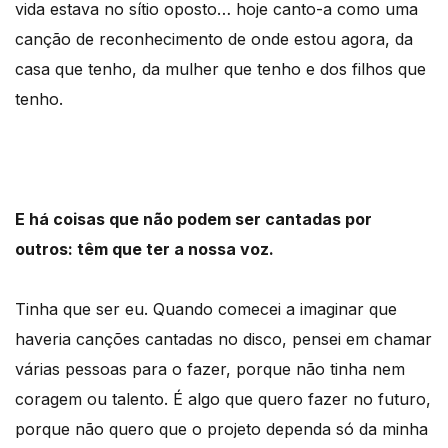
vida estava no sítio oposto… hoje canto-a como uma
canção de reconhecimento de onde estou agora, da
casa que tenho, da mulher que tenho e dos filhos que
tenho.
E há coisas que não podem ser cantadas por
outros: têm que ter a nossa voz.
Tinha que ser eu. Quando comecei a imaginar que
haveria canções cantadas no disco, pensei em chamar
várias pessoas para o fazer, porque não tinha nem
coragem ou talento. É algo que quero fazer no futuro,
porque não quero que o projeto dependa só da minha