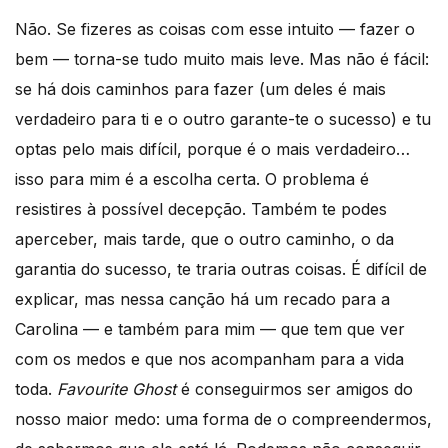
Não. Se fizeres as coisas com esse intuito — fazer o
bem — torna-se tudo muito mais leve. Mas não é fácil:
se há dois caminhos para fazer (um deles é mais
verdadeiro para ti e o outro garante-te o sucesso) e tu
optas pelo mais difícil, porque é o mais verdadeiro…
isso para mim é a escolha certa. O problema é
resistires à possível decepção. Também te podes
aperceber, mais tarde, que o outro caminho, o da
garantia do sucesso, te traria outras coisas. É difícil de
explicar, mas nessa canção há um recado para a
Carolina — e também para mim — que tem que ver
com os medos e que nos acompanham para a vida
toda.
Favourite Ghost
é conseguirmos ser amigos do
nosso maior medo: uma forma de o compreendermos,