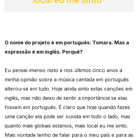
O nome do projeto é em português: Tomara. Mas a
expressão é em inglês. Porquê?
Eu pensei imenso nisto e nos últimos cinco anos a
minha opinião sobre a música cantada em português
alterou-se em tudo. Hoje ainda sinto estas canções em
inglês, mas não deixo de sentir a importância se elas
fossem em português. É claro que hoje quando fazes
uma canção ela pode ser ouvida em todo o lado, mas
quanto mais globais estamos, mais local eu me sinto.
Mais vontade tenho de falar para o meu país e para as