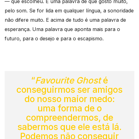
— que escolheu. É uma palavra de que gosto muito,
pelo som. Se for lida em qualquer língua, a sonoridade
não difere muito. E acima de tudo é uma palavra de
esperança. Uma palavra que aponta mais para o
futuro, para o desejo e para o escapismo.
“
Favourite Ghost
é
conseguirmos ser amigos
do nosso maior medo:
uma forma de o
compreendermos, de
sabermos que ele está lá.
Podemos não conseguir