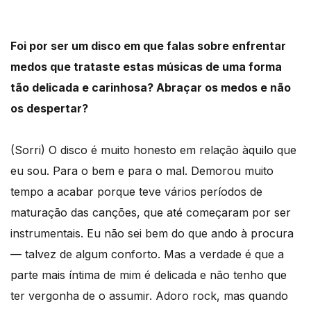
Foi por ser um disco em que falas sobre enfrentar
medos que trataste estas músicas de uma forma
tão delicada e carinhosa? Abraçar os medos e não
os despertar?
(Sorri) O disco é muito honesto em relação àquilo que
eu sou. Para o bem e para o mal. Demorou muito
tempo a acabar porque teve vários períodos de
maturação das canções, que até começaram por ser
instrumentais. Eu não sei bem do que ando à procura
— talvez de algum conforto. Mas a verdade é que a
parte mais íntima de mim é delicada e não tenho que
ter vergonha de o assumir. Adoro rock, mas quando