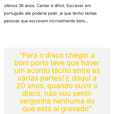
últimos 38 anos. Cantar é difícil. Escrever em
português até poderia pedir, já que tenho tantas
pessoas que escrevem incrivelmente bem…
“Para o disco chegar a
bom porto teve que haver
um acordo tácito entre as
várias partes! E daqui a
20 anos, quando ouvir o
disco, não vou sentir
vergonha nenhuma do
que está aí gravado”