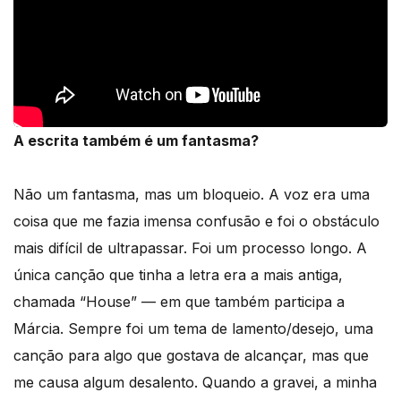
A escrita também é um fantasma?
Não um fantasma, mas um bloqueio. A voz era uma
coisa que me fazia imensa confusão e foi o obstáculo
mais difícil de ultrapassar. Foi um processo longo. A
única canção que tinha a letra era a mais antiga,
chamada “House” — em que também participa a
Márcia. Sempre foi um tema de lamento/desejo, uma
canção para algo que gostava de alcançar, mas que
me causa algum desalento. Quando a gravei, a minha