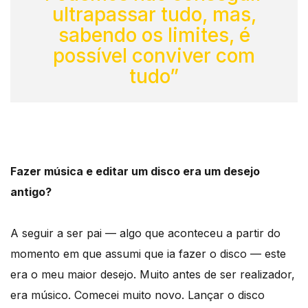
ultrapassar tudo, mas,
sabendo os limites, é
possível conviver com
tudo”
Fazer música e editar um disco era um desejo
antigo?
A seguir a ser pai — algo que aconteceu a partir do
momento em que assumi que ia fazer o disco — este
era o meu maior desejo. Muito antes de ser realizador,
era músico. Comecei muito novo. Lançar o disco