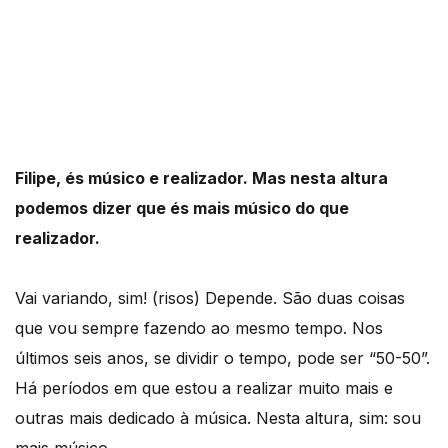
Filipe, és músico e realizador. Mas nesta altura
podemos dizer que és mais músico do que
realizador.
Vai variando, sim! (risos) Depende. São duas coisas
que vou sempre fazendo ao mesmo tempo. Nos
últimos seis anos, se dividir o tempo, pode ser “50-50”.
Há períodos em que estou a realizar muito mais e
outras mais dedicado à música. Nesta altura, sim: sou
mais músico.