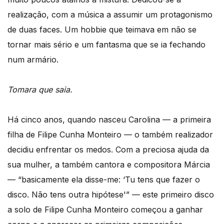
realização, com a música a assumir um protagonismo
de duas faces. Um hobbie que teimava em não se
tornar mais sério e um fantasma que se ia fechando
num armário.
Tomara que saia.
Há cinco anos, quando nasceu Carolina — a primeira
filha de Filipe Cunha Monteiro — o também realizador
decidiu enfrentar os medos. Com a preciosa ajuda da
sua mulher, a também cantora e compositora Márcia
— “basicamente ela disse-me: ‘Tu tens que fazer o
disco. Não tens outra hipótese'” — este primeiro disco
a solo de Filipe Cunha Monteiro começou a ganhar