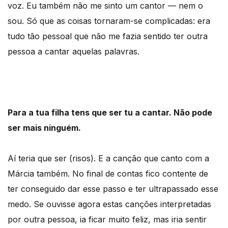
voz. Eu também não me sinto um cantor — nem o
sou. Só que as coisas tornaram-se complicadas: era
tudo tão pessoal que não me fazia sentido ter outra
pessoa a cantar aquelas palavras.
Para a tua filha tens que ser tu a cantar. Não pode
ser mais ninguém.
Aí teria que ser (risos). E a canção que canto com a
Márcia também. No final de contas fico contente de
ter conseguido dar esse passo e ter ultrapassado esse
medo. Se ouvisse agora estas canções interpretadas
por outra pessoa, ia ficar muito feliz, mas iria sentir