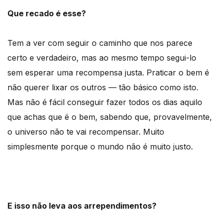
Que recado é esse?
Tem a ver com seguir o caminho que nos parece
certo e verdadeiro, mas ao mesmo tempo segui-lo
sem esperar uma recompensa justa. Praticar o bem é
não querer lixar os outros — tão básico como isto.
Mas não é fácil conseguir fazer todos os dias aquilo
que achas que é o bem, sabendo que, provavelmente,
o universo não te vai recompensar. Muito
simplesmente porque o mundo não é muito justo.
E isso não leva aos arrependimentos?