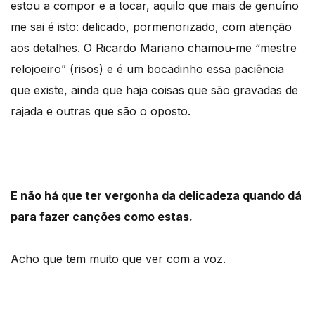
estou a compor e a tocar, aquilo que mais de genuíno
me sai é isto: delicado, pormenorizado, com atenção
aos detalhes. O Ricardo Mariano chamou-me “mestre
relojoeiro” (risos) e é um bocadinho essa paciência
que existe, ainda que haja coisas que são gravadas de
rajada e outras que são o oposto.
E não há que ter vergonha da delicadeza quando dá
para fazer canções como estas.
Acho que tem muito que ver com a voz.