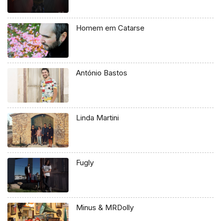
Homem em Catarse
António Bastos
Linda Martini
Fugly
Minus & MRDolly