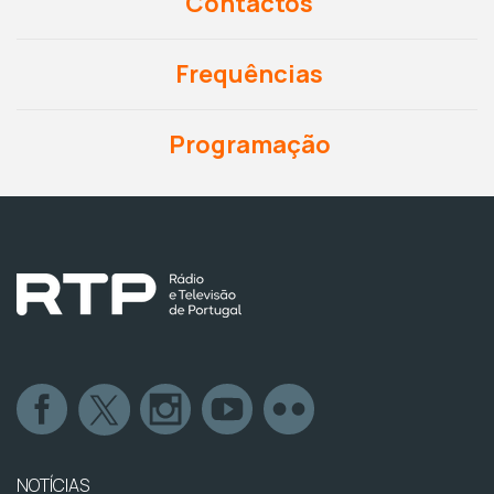
Contactos
Frequências
Programação
NOTÍCIAS