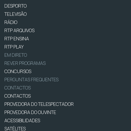
DESPORTO
TELEVISÃO
RÁDIO
RTP ARQUIVOS
RTP ENSINA
RTP PLAY
EM DIRETO
REVER PROGRAMAS
CONCURSOS
PERGUNTAS FREQUENTES
CONTACTOS
CONTACTOS
PROVEDORA DO TELESPECTADOR
PROVEDORA DO OUVINTE
ACESSIBILIDADES
SATÉLITES