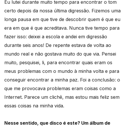
Eu lutei durante muito tempo para encontrar o tom
certo depois da nossa última digressão. Fizemos uma
longa pausa em que tive de descobrir quem é que eu
era em que é que acreditava. Nunca tive tempo para
fazer isso: deixei a escola e andei em digressão
durante seis anos! De repente estava de volta ao
mundo real e não gostava muito do que via. Pensei
muito, pesquisei, li, para encontrar quais eram os
meus problemas com o mundo à minha volta e para
conseguir encontrar a minha paz. Foi a conclusão: o
que me provocava problemas eram coisas como a
Internet. Parece um clichê, mas estou mais feliz sem
essas coisas na minha vida.
Nesse sentido, que disco é este? Um álbum de