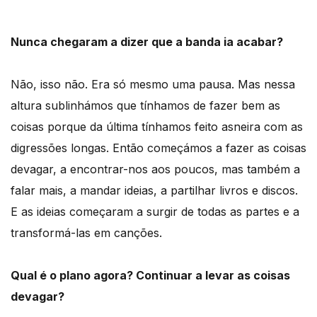
Nunca chegaram a dizer que a banda ia acabar?
Não, isso não. Era só mesmo uma pausa. Mas nessa
altura sublinhámos que tínhamos de fazer bem as
coisas porque da última tínhamos feito asneira com as
digressões longas. Então começámos a fazer as coisas
devagar, a encontrar-nos aos poucos, mas também a
falar mais, a mandar ideias, a partilhar livros e discos.
E as ideias começaram a surgir de todas as partes e a
transformá-las em canções.
Qual é o plano agora? Continuar a levar as coisas
devagar?