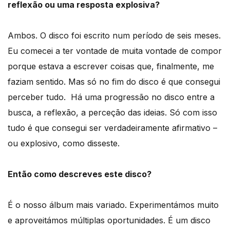
reflexão ou uma resposta explosiva?
Ambos. O disco foi escrito num período de seis meses.
Eu comecei a ter vontade de muita vontade de compor
porque estava a escrever coisas que, finalmente, me
faziam sentido. Mas só no fim do disco é que consegui
perceber tudo. Há uma progressão no disco entre a
busca, a reflexão, a perceção das ideias. Só com isso
tudo é que consegui ser verdadeiramente afirmativo –
ou explosivo, como disseste.
Então como descreves este disco?
É o nosso álbum mais variado. Experimentámos muito
e aproveitámos múltiplas oportunidades. É um disco