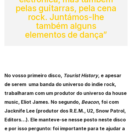
pelas guitarras, pela cena
rock. Juntámos-lhe
também alguns
elementos de dança”
No vosso primeiro disco,
Tourist History
, e apesar
de serem uma banda do universo do indie rock,
trabalharam com um produtor do universo da house
music, Eliot James. No segundo,
Beacon
, foi com
Jacknife Lee (produtor dos R.E.M., U2, Snow Patrol,
Editors…). Ele manteve-se nesse posto neste disco
e por isso pergunto: foi importante para te ajudar a