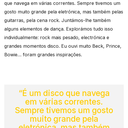
que navega em várias correntes. Sempre tivemos um
gosto muito grande pela eletrónica, mas também pelas
guitarras, pela cena rock. Juntámos-lhe também
alguns elementos de dança. Explorámos tudo isso
individualmente: rock mais pesado, electrónica e
grandes momentos disco. Eu ouvi muito Beck, Prince,
Bowie… foram grandes inspirações.
“É um disco que navega
em várias correntes.
Sempre tivemos um gosto
muito grande pela
eletrónica, mas também