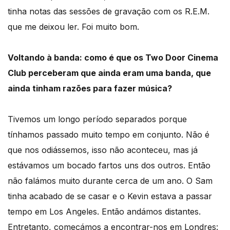
tinha notas das sessões de gravação com os R.E.M.
que me deixou ler. Foi muito bom.
Voltando à banda: como é que os Two Door Cinema
Club perceberam que ainda eram uma banda, que
ainda tinham razões para fazer música?
Tivemos um longo período separados porque
tínhamos passado muito tempo em conjunto. Não é
que nos odiássemos, isso não aconteceu, mas já
estávamos um bocado fartos uns dos outros. Então
não falámos muito durante cerca de um ano. O Sam
tinha acabado de se casar e o Kevin estava a passar
tempo em Los Angeles. Então andámos distantes.
Entretanto, começámos a encontrar-nos em Londres: