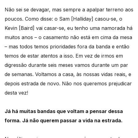
Não sei se devagar, mas sempre a apalpar terreno aos
poucos. Como disse: o Sam [Halliday] casou-se, o
Kevin [Baird] vai casar-se, eu tenho uma namorada há
muitos anos – o casamento não está em cima da mesa
– mas todos temos prioridades fora da banda e então
temos de estar atentos a isso. Em vez de irmos em
digressão durante seis meses vamos durante um par
de semanas. Voltamos a casa, às nossas vidas reais, e
depois estrada de novo. Não nos queremos prejudicar
desta vez!
Já há muitas bandas que voltam a pensar dessa
forma. Já não querem passar a vida na estrada.