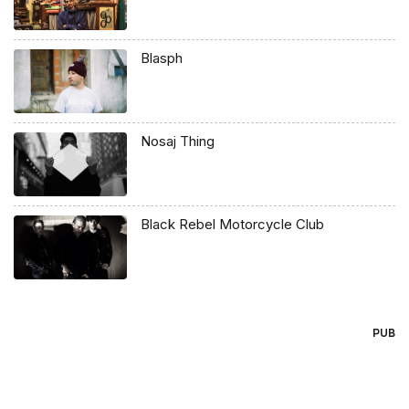
Blasph
Nosaj Thing
Black Rebel Motorcycle Club
PUB