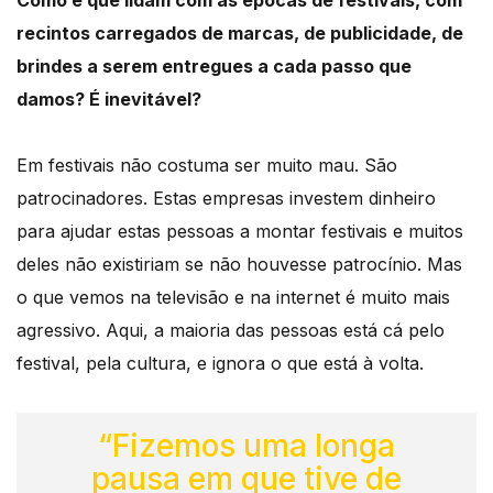
recintos carregados de marcas, de publicidade, de
brindes a serem entregues a cada passo que
damos? É inevitável?
Em festivais não costuma ser muito mau. São
patrocinadores. Estas empresas investem dinheiro
para ajudar estas pessoas a montar festivais e muitos
deles não existiriam se não houvesse patrocínio. Mas
o que vemos na televisão e na internet é muito mais
agressivo. Aqui, a maioria das pessoas está cá pelo
festival, pela cultura, e ignora o que está à volta.
“Fizemos uma longa
pausa em que tive de