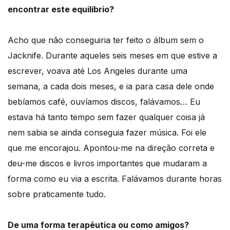
encontrar este equilíbrio?
Acho que não conseguiria ter feito o álbum sem o
Jacknife. Durante aqueles seis meses em que estive a
escrever, voava até Los Angeles durante uma
semana, a cada dois meses, e ia para casa dele onde
bebíamos café, ouvíamos discos, falávamos… Eu
estava há tanto tempo sem fazer qualquer coisa já
nem sabia se ainda conseguia fazer música. Foi ele
que me encorajou. Apontou-me na direção correta e
deu-me discos e livros importantes que mudaram a
forma como eu via a escrita. Falávamos durante horas
sobre praticamente tudo.
De uma forma terapêutica ou como amigos?