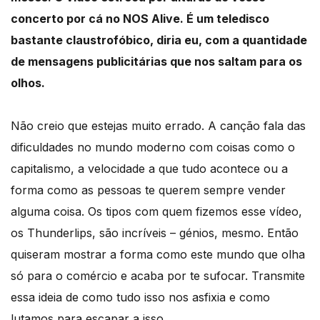
concerto por cá no NOS Alive. É um teledisco
bastante claustrofóbico, diria eu, com a quantidade
de mensagens publicitárias que nos saltam para os
olhos.
Não creio que estejas muito errado. A canção fala das
dificuldades no mundo moderno com coisas como o
capitalismo, a velocidade a que tudo acontece ou a
forma como as pessoas te querem sempre vender
alguma coisa. Os tipos com quem fizemos esse vídeo,
os Thunderlips, são incríveis – génios, mesmo. Então
quiseram mostrar a forma como este mundo que olha
só para o comércio e acaba por te sufocar. Transmite
essa ideia de como tudo isso nos asfixia e como
lutamos para escapar a isso.