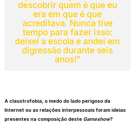
descobrir quem é que eu
era em que é que
acreditava. Nunca tive
tempo para fazer isso:
deixei a escola e andei em
digressão durante seis
anos!”
A claustrofobia, o medo do lado perigoso da
Internet ou as relações interpessoais foram ideias
presentes na composição deste
Gameshow
?