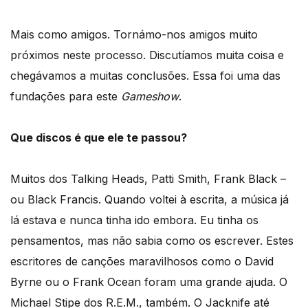
Mais como amigos. Tornámo-nos amigos muito
próximos neste processo. Discutíamos muita coisa e
chegávamos a muitas conclusões. Essa foi uma das
fundações para este
Gameshow
.
Que discos é que ele te passou?
Muitos dos Talking Heads, Patti Smith, Frank Black –
ou Black Francis. Quando voltei à escrita, a música já
lá estava e nunca tinha ido embora. Eu tinha os
pensamentos, mas não sabia como os escrever. Estes
escritores de canções maravilhosos como o David
Byrne ou o Frank Ocean foram uma grande ajuda. O
Michael Stipe dos R.E.M., também. O Jacknife até