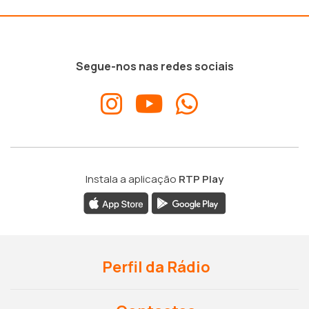
Segue-nos nas redes sociais
Instala a aplicação
RTP Play
Perfil da Rádio