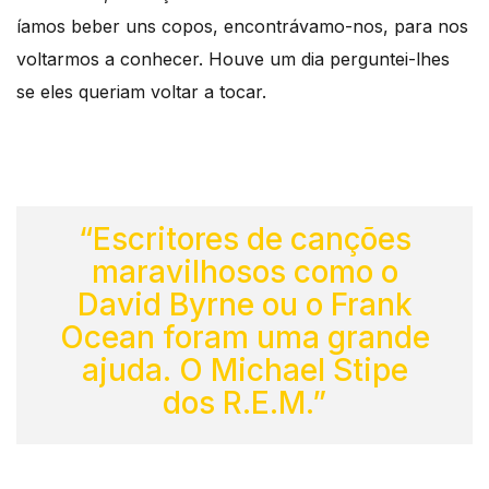
íamos beber uns copos, encontrávamo-nos, para nos
voltarmos a conhecer. Houve um dia perguntei-lhes
se eles queriam voltar a tocar.
“Escritores de canções
maravilhosos como o
David Byrne ou o Frank
Ocean foram uma grande
ajuda. O Michael Stipe
dos R.E.M.”