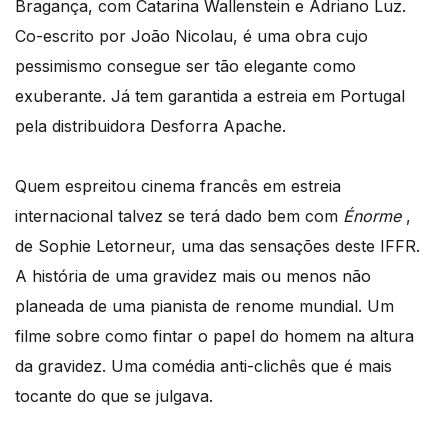
Bragança, com Catarina Wallenstein e Adriano Luz.
Co-escrito por João Nicolau, é uma obra cujo
pessimismo consegue ser tão elegante como
exuberante. Já tem garantida a estreia em Portugal
pela distribuidora Desforra Apache.
Quem espreitou cinema francês em estreia
internacional talvez se terá dado bem com
Énorme
,
de Sophie Letorneur, uma das sensações deste IFFR.
A história de uma gravidez mais ou menos não
planeada de uma pianista de renome mundial. Um
filme sobre como fintar o papel do homem na altura
da gravidez. Uma comédia anti-clichês que é mais
tocante do que se julgava.