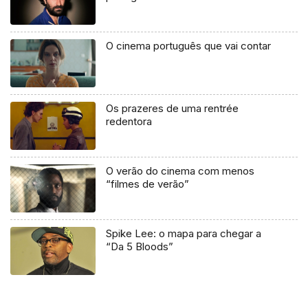
O cinema português que vai contar
Os prazeres de uma rentrée
redentora
O verão do cinema com menos
“filmes de verão”
Spike Lee: o mapa para chegar a
“Da 5 Bloods”