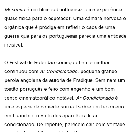
Mosquito
é um filme sob influência, uma experiência
quase física para o espetador. Uma câmara nervosa e
orgânica que é pródiga em refletir o caos de uma
guerra que para os portuguesas parecia uma entidade
invisível.
O Festival de Roterdão começou bem e melhor
continuou com
Ar Condicionado
, pequena grande
pérola angolana da autoria de Fradique. Sem nem um
tostão português e feito com engenho e um bom
senso cinematográfico notável,
Ar Condicionado
é
uma espécie de comédia surreal sobre um fenómeno
em Luanda: a revolta dos aparelhos de ar
condicionado. De repente, parecem cair com vontade