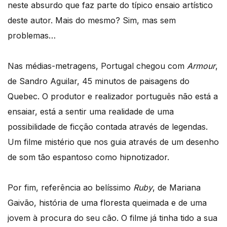
neste absurdo que faz parte do típico ensaio artístico
deste autor. Mais do mesmo? Sim, mas sem
problemas…
Nas médias-metragens, Portugal chegou com
Armour
,
de Sandro Aguilar, 45 minutos de paisagens do
Quebec. O produtor e realizador português não está a
ensaiar, está a sentir uma realidade de uma
possibilidade de ficção contada através de legendas.
Um filme mistério que nos guia através de um desenho
de som tão espantoso como hipnotizador.
Por fim, referência ao belíssimo
Ruby
, de Mariana
Gaivão, história de uma floresta queimada e de uma
jovem à procura do seu cão. O filme já tinha tido a sua