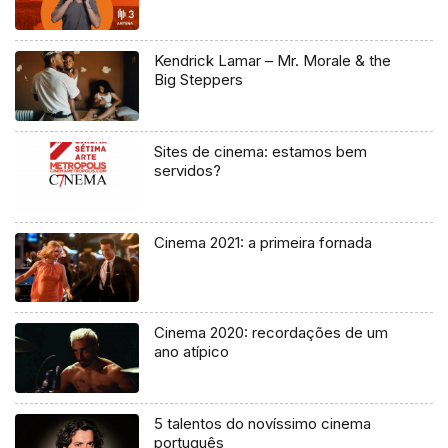
Kendrick Lamar – Mr. Morale & the
Big Steppers
Sites de cinema: estamos bem
servidos?
Cinema 2021: a primeira fornada
Cinema 2020: recordações de um
ano atípico
5 talentos do novíssimo cinema
português