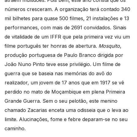
números cresceram. A organização terá contado 340
mil bilhetes para quase 500 filmes, 21 instalações e 13
performances, com mais de 2691 convidados. Sinais
de vitalidade de um IFFR que pela primeira vez viu um
filme português ter honras de abertura.
Mosquito
,
produção portuguesa de Paulo Branco dirigida por
João Nuno Pinto teve esse privilégio. Um filme de
guerra que se baseia nas memórias do avô do
realizador, um jovem de 17 anos que em 1917 se vê
perdido no mato de Moçambique em plena Primeira
Grande Guerra. Sem o seu pelotão, este menino
chamado Zacarias enceta uma odisseia que o leva ao
limite. Alucinações, fome e febre deparam-se no seu
caminho.