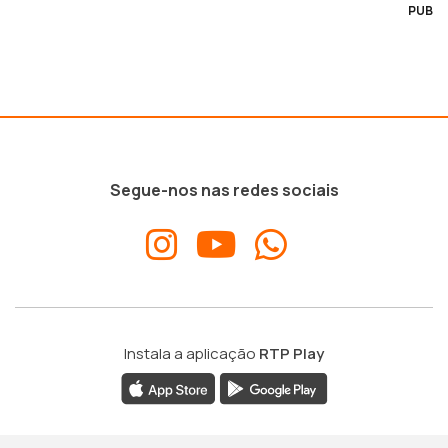
PUB
Segue-nos nas redes sociais
Instala a aplicação
RTP Play