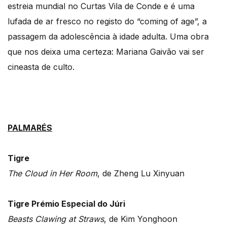
estreia mundial no Curtas Vila de Conde e é uma
lufada de ar fresco no registo do “coming of age”, a
passagem da adolescência à idade adulta. Uma obra
que nos deixa uma certeza: Mariana Gaivão vai ser
cineasta de culto.
PALMARÉS
Tigre
The Cloud in Her Room
, de Zheng Lu Xinyuan
Tigre Prémio Especial do Júri
Beasts Clawing at Straws
, de Kim Yonghoon