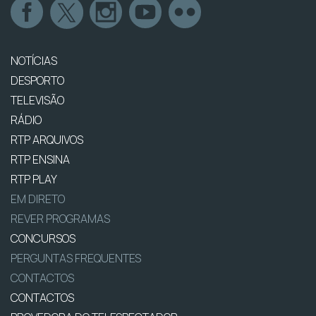
NOTÍCIAS
DESPORTO
TELEVISÃO
RÁDIO
RTP ARQUIVOS
RTP ENSINA
RTP PLAY
EM DIRETO
REVER PROGRAMAS
CONCURSOS
PERGUNTAS FREQUENTES
CONTACTOS
CONTACTOS