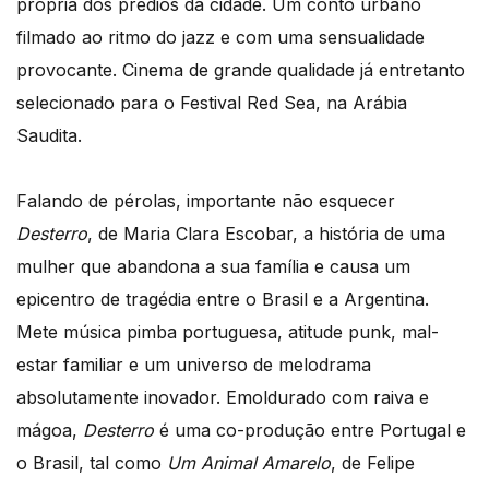
própria dos prédios da cidade. Um conto urbano
filmado ao ritmo do jazz e com uma sensualidade
provocante. Cinema de grande qualidade já entretanto
selecionado para o Festival Red Sea, na Arábia
Saudita.
Falando de pérolas, importante não esquecer
Desterro
, de Maria Clara Escobar, a história de uma
mulher que abandona a sua família e causa um
epicentro de tragédia entre o Brasil e a Argentina.
Mete música pimba portuguesa, atitude punk, mal-
estar familiar e um universo de melodrama
absolutamente inovador. Emoldurado com raiva e
mágoa,
Desterro
é uma co-produção entre Portugal e
o Brasil, tal como
Um Animal Amarelo
, de Felipe