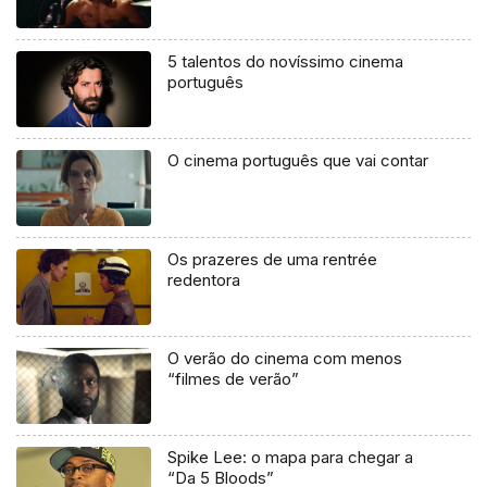
5 talentos do novíssimo cinema
português
O cinema português que vai contar
Os prazeres de uma rentrée
redentora
O verão do cinema com menos
“filmes de verão”
Spike Lee: o mapa para chegar a
“Da 5 Bloods”