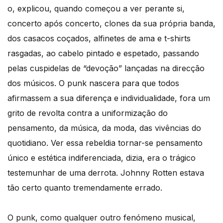
o, explicou, quando começou a ver perante si,
concerto após concerto, clones da sua própria banda,
dos casacos coçados, alfinetes de ama e t-shirts
rasgadas, ao cabelo pintado e espetado, passando
pelas cuspidelas de “devoção” lançadas na direcção
dos músicos. O punk nascera para que todos
afirmassem a sua diferença e individualidade, fora um
grito de revolta contra a uniformização do
pensamento, da música, da moda, das vivências do
quotidiano. Ver essa rebeldia tornar-se pensamento
único e estética indiferenciada, dizia, era o trágico
testemunhar de uma derrota. Johnny Rotten estava
tão certo quanto tremendamente errado.
O punk, como qualquer outro fenómeno musical,