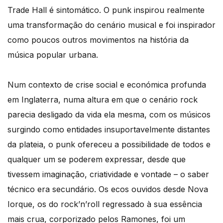
Trade Hall é sintomático. O punk inspirou realmente
uma transformação do cenário musical e foi inspirador
como poucos outros movimentos na história da
música popular urbana.
Num contexto de crise social e económica profunda
em Inglaterra, numa altura em que o cenário rock
parecia desligado da vida ela mesma, com os músicos
surgindo como entidades insuportavelmente distantes
da plateia, o punk ofereceu a possibilidade de todos e
qualquer um se poderem expressar, desde que
tivessem imaginação, criatividade e vontade – o saber
técnico era secundário. Os ecos ouvidos desde Nova
Iorque, os do rock’n’roll regressado à sua essência
mais crua, corporizado pelos Ramones, foi um