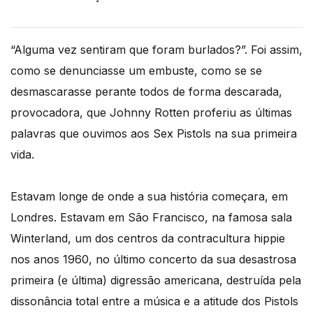
“Alguma vez sentiram que foram burlados?”. Foi assim,
como se denunciasse um embuste, como se se
desmascarasse perante todos de forma descarada,
provocadora, que Johnny Rotten proferiu as últimas
palavras que ouvimos aos Sex Pistols na sua primeira
vida.
Estavam longe de onde a sua história começara, em
Londres. Estavam em São Francisco, na famosa sala
Winterland, um dos centros da contracultura hippie
nos anos 1960, no último concerto da sua desastrosa
primeira (e última) digressão americana, destruída pela
dissonância total entre a música e a atitude dos Pistols