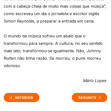
com a cabeça cheia de muito mais coisas que música”,
como escreveu um dia o jornalista e escritor inglês
Simon Reynolds, a preparar a entrada em cena.
O mundo da música sofreu um abalo que o
transformou para sempre. A cultura, no seu sentido
mais lato, transformou-se igualmente. Não, Johnny
Rotten não tinha razão. Se morreu, o punk morreu
vitorioso.
Mário Lopes
ANTERIOR
SEGUINTE