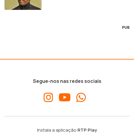
PUB
Segue-nos nas redes sociais
Instala a aplicação
RTP Play