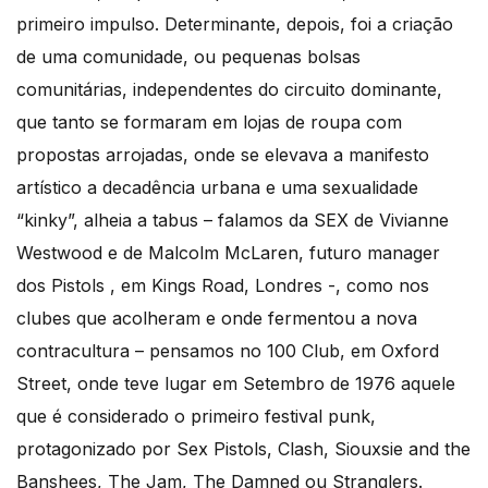
primeiro impulso. Determinante, depois, foi a criação
de uma comunidade, ou pequenas bolsas
comunitárias, independentes do circuito dominante,
que tanto se formaram em lojas de roupa com
propostas arrojadas, onde se elevava a manifesto
artístico a decadência urbana e uma sexualidade
“kinky”, alheia a tabus – falamos da SEX de Vivianne
Westwood e de Malcolm McLaren, futuro manager
dos Pistols , em Kings Road, Londres -, como nos
clubes que acolheram e onde fermentou a nova
contracultura – pensamos no 100 Club, em Oxford
Street, onde teve lugar em Setembro de 1976 aquele
que é considerado o primeiro festival punk,
protagonizado por Sex Pistols, Clash, Siouxsie and the
Banshees, The Jam, The Damned ou Stranglers.