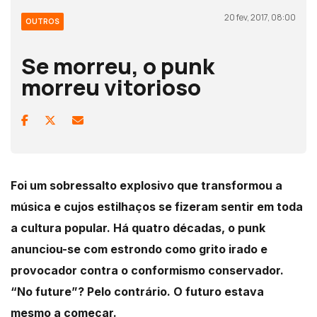
20 fev, 2017, 08:00
OUTROS
Se morreu, o punk
morreu vitorioso
Foi um sobressalto explosivo que transformou a
música e cujos estilhaços se fizeram sentir em toda
a cultura popular. Há quatro décadas, o punk
anunciou-se com estrondo como grito irado e
provocador contra o conformismo conservador.
“No future”? Pelo contrário. O futuro estava
mesmo a começar.