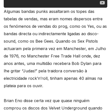
Algumas bandas punks assaltaram os topes das
tabelas de vendas, mas eram nomes dispersos entre
os fenómenos de vendas do prog, como os Yes, ou as
bandas directa ou indirectamente ligadas ao disco-
sound, como os Bee Gees. Quando os Sex Pistols
actuaram pela primeira vez em Manchester, em Julho
de 1976, no Manchester Free Trade Hall onde, dez
anos antes, uma multidão recebera Bob Dylan para
lhe gritar “Judas!” pela traidora conversão à
electricidade rock’n’roll, tinham apenas 40 almas na
plateia para os ouvir.
Brian Eno disse certa vez que quase ninguém
comprou os discos dos Velvet Underground quando