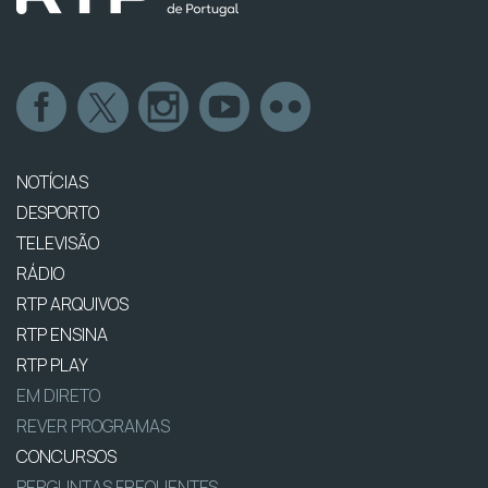
NOTÍCIAS
DESPORTO
TELEVISÃO
RÁDIO
RTP ARQUIVOS
RTP ENSINA
RTP PLAY
EM DIRETO
REVER PROGRAMAS
CONCURSOS
PERGUNTAS FREQUENTES