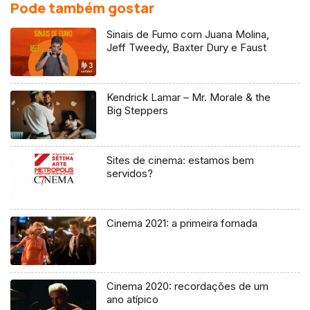
Pode também gostar
Sinais de Fumo com Juana Molina,
Jeff Tweedy, Baxter Dury e Faust
Kendrick Lamar – Mr. Morale & the
Big Steppers
Sites de cinema: estamos bem
servidos?
Cinema 2021: a primeira fornada
Cinema 2020: recordações de um
ano atípico