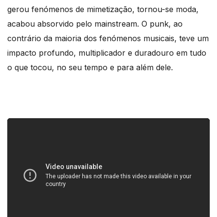
gerou fenómenos de mimetização, tornou-se moda,
acabou absorvido pelo mainstream. O punk, ao
contrário da maioria dos fenómenos musicais, teve um
impacto profundo, multiplicador e duradouro em tudo
o que tocou, no seu tempo e para além dele.