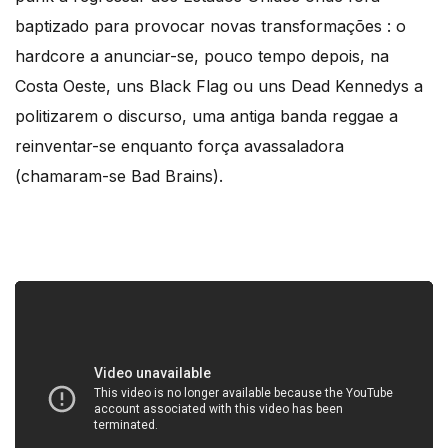
baptizado para provocar novas transformações : o
hardcore a anunciar-se, pouco tempo depois, na
Costa Oeste, uns Black Flag ou uns Dead Kennedys a
politizarem o discurso, uma antiga banda reggae a
reinventar-se enquanto força avassaladora
(chamaram-se Bad Brains).