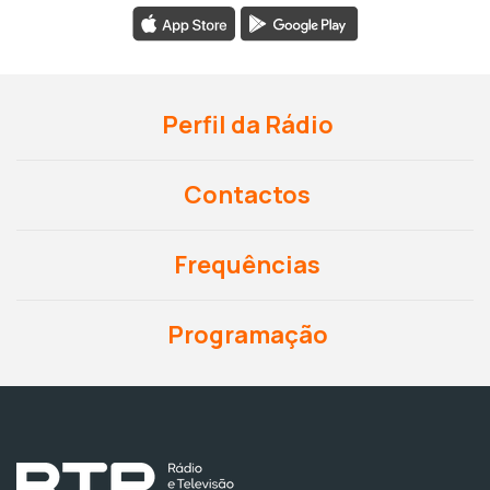
Perfil da Rádio
Contactos
Frequências
Programação