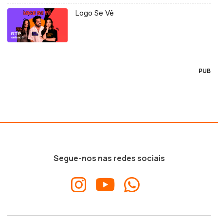
Logo Se Vê
PUB
Segue-nos nas redes sociais