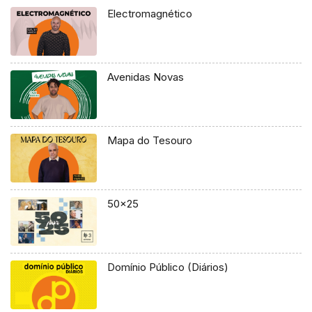
Electromagnético
Avenidas Novas
Mapa do Tesouro
50×25
Domínio Público (Diários)