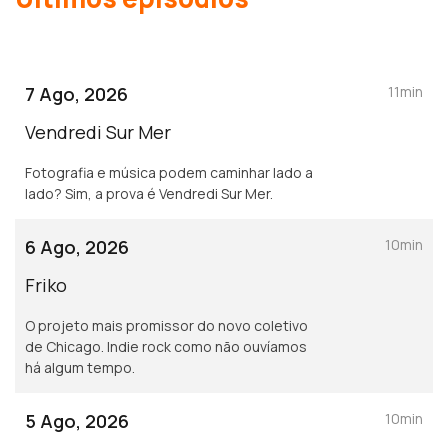
7 Ago, 2026
11min
Vendredi Sur Mer
Fotografia e música podem caminhar lado a
lado? Sim, a prova é Vendredi Sur Mer.
6 Ago, 2026
10min
Friko
O projeto mais promissor do novo coletivo
de Chicago. Indie rock como não ouvíamos
há algum tempo.
5 Ago, 2026
10min