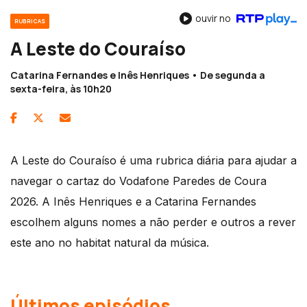
ouvir no
RUBRICAS
A Leste do Couraíso
Catarina Fernandes e Inês Henriques • De segunda a
sexta-feira, às 10h20
A Leste do Couraíso é uma rubrica diária para ajudar a
navegar o cartaz do Vodafone Paredes de Coura
2026. A Inês Henriques e a Catarina Fernandes
escolhem alguns nomes a não perder e outros a rever
este ano no habitat natural da música.
Últimos episódios