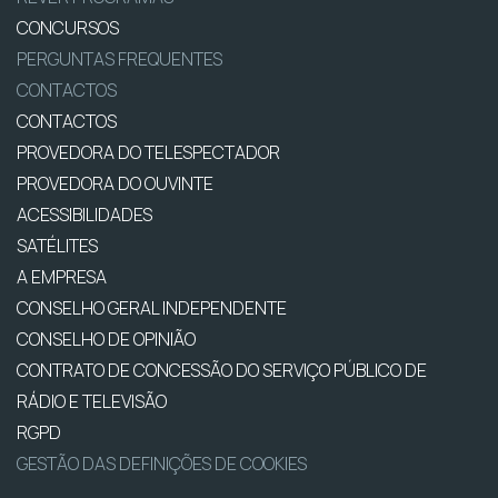
CONCURSOS
PERGUNTAS FREQUENTES
CONTACTOS
CONTACTOS
PROVEDORA DO TELESPECTADOR
PROVEDORA DO OUVINTE
ACESSIBILIDADES
SATÉLITES
A EMPRESA
CONSELHO GERAL INDEPENDENTE
CONSELHO DE OPINIÃO
CONTRATO DE CONCESSÃO DO SERVIÇO PÚBLICO DE
RÁDIO E TELEVISÃO
RGPD
GESTÃO DAS DEFINIÇÕES DE COOKIES