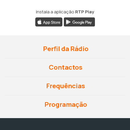
Instala a aplicação
RTP Play
Perfil da Rádio
Contactos
Frequências
Programação