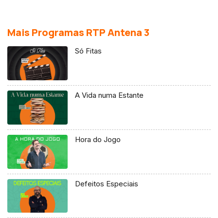
Mais Programas RTP Antena 3
Só Fitas
A Vida numa Estante
Hora do Jogo
Defeitos Especiais