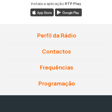
Instala a aplicação
RTP Play
Perfil da Rádio
Contactos
Frequências
Programação