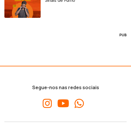
Sinais de Fumo
PUB
Segue-nos nas redes sociais