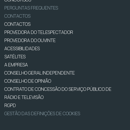
PERGUNTAS FREQUENTES
CONTACTOS
CONTACTOS
PROVEDORA DO TELESPECTADOR
PROVEDORA DO OUVINTE
ACESSIBILIDADES
SATÉLITES
A EMPRESA
CONSELHO GERAL INDEPENDENTE
CONSELHO DE OPINIÃO
CONTRATO DE CONCESSÃO DO SERVIÇO PÚBLICO DE
RÁDIO E TELEVISÃO
RGPD
GESTÃO DAS DEFINIÇÕES DE COOKIES