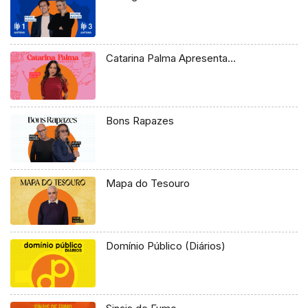
Catarina Palma Apresenta…
Bons Rapazes
Mapa do Tesouro
Domínio Público (Diários)