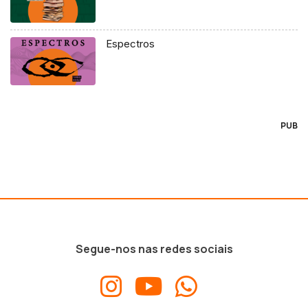
Espectros
PUB
Segue-nos nas redes sociais