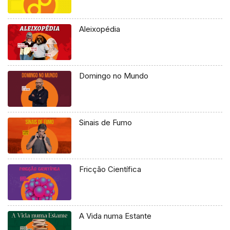
Aleixopédia
Domingo no Mundo
Sinais de Fumo
Fricção Científica
A Vida numa Estante