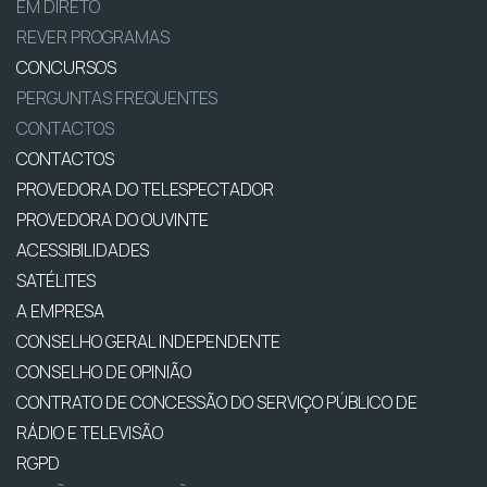
EM DIRETO
REVER PROGRAMAS
CONCURSOS
PERGUNTAS FREQUENTES
CONTACTOS
CONTACTOS
PROVEDORA DO TELESPECTADOR
PROVEDORA DO OUVINTE
ACESSIBILIDADES
SATÉLITES
A EMPRESA
CONSELHO GERAL INDEPENDENTE
CONSELHO DE OPINIÃO
CONTRATO DE CONCESSÃO DO SERVIÇO PÚBLICO DE
RÁDIO E TELEVISÃO
RGPD