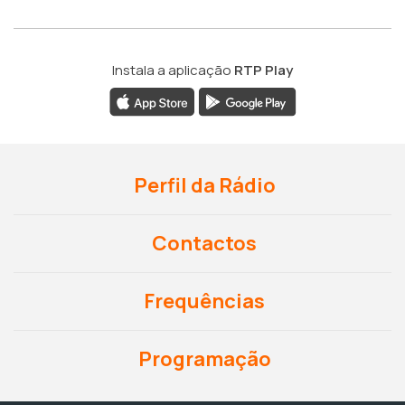
Instala a aplicação
RTP Play
Perfil da Rádio
Contactos
Frequências
Programação