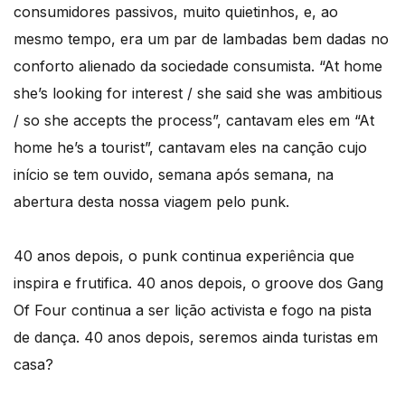
consumidores passivos, muito quietinhos, e, ao
mesmo tempo, era um par de lambadas bem dadas no
conforto alienado da sociedade consumista. “At home
she’s looking for interest / she said she was ambitious
/ so she accepts the process”, cantavam eles em “At
home he’s a tourist”, cantavam eles na canção cujo
início se tem ouvido, semana após semana, na
abertura desta nossa viagem pelo punk.
40 anos depois, o punk continua experiência que
inspira e frutifica. 40 anos depois, o groove dos Gang
Of Four continua a ser lição activista e fogo na pista
de dança. 40 anos depois, seremos ainda turistas em
casa?