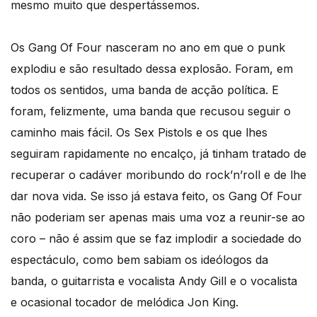
mesmo muito que despertássemos.
Os Gang Of Four nasceram no ano em que o punk
explodiu e são resultado dessa explosão. Foram, em
todos os sentidos, uma banda de acção política. E
foram, felizmente, uma banda que recusou seguir o
caminho mais fácil. Os Sex Pistols e os que lhes
seguiram rapidamente no encalço, já tinham tratado de
recuperar o cadáver moribundo do rock’n’roll e de lhe
dar nova vida. Se isso já estava feito, os Gang Of Four
não poderiam ser apenas mais uma voz a reunir-se ao
coro – não é assim que se faz implodir a sociedade do
espectáculo, como bem sabiam os ideólogos da
banda, o guitarrista e vocalista Andy Gill e o vocalista
e ocasional tocador de melódica Jon King.