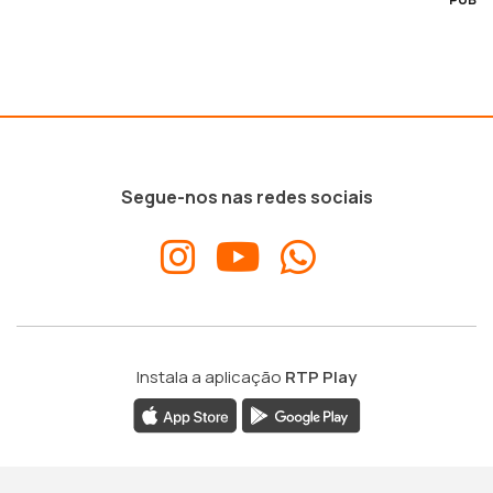
Segue-nos nas redes sociais
Instala a aplicação
RTP Play