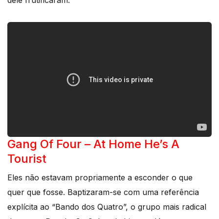
dele frutificaram.
Gang Of Four – At Home He’s A
Tourist
Eles não estavam propriamente a esconder o que
quer que fosse. Baptizaram-se com uma referência
explícita ao “Bando dos Quatro”, o grupo mais radical