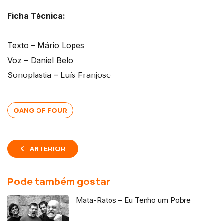
Ficha Técnica:
Texto – Mário Lopes
Voz – Daniel Belo
Sonoplastia – Luís Franjoso
GANG OF FOUR
ANTERIOR
Pode também gostar
Mata-Ratos – Eu Tenho um Pobre