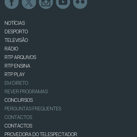
NOTÍCIAS
DESPORTO
TELEVISÃO
RÁDIO
RTP ARQUIVOS
RTP ENSINA
RTP PLAY
EM DIRETO
REVER PROGRAMAS
CONCURSOS
PERGUNTAS FREQUENTES
CONTACTOS
CONTACTOS
PROVEDORA DO TELESPECTADOR