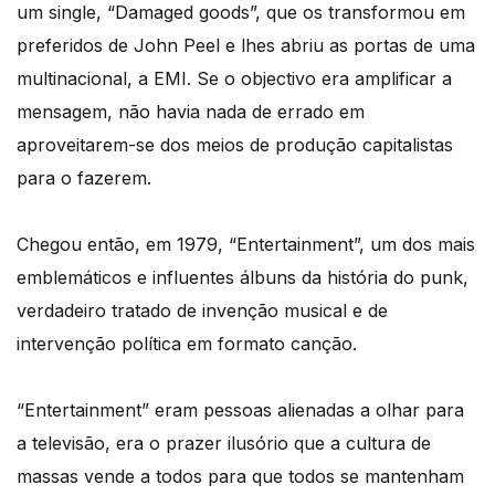
um single, “Damaged goods”, que os transformou em
preferidos de John Peel e lhes abriu as portas de uma
multinacional, a EMI. Se o objectivo era amplificar a
mensagem, não havia nada de errado em
aproveitarem-se dos meios de produção capitalistas
para o fazerem.
Chegou então, em 1979, “Entertainment”, um dos mais
emblemáticos e influentes álbuns da história do punk,
verdadeiro tratado de invenção musical e de
intervenção política em formato canção.
“Entertainment” eram pessoas alienadas a olhar para
a televisão, era o prazer ilusório que a cultura de
massas vende a todos para que todos se mantenham