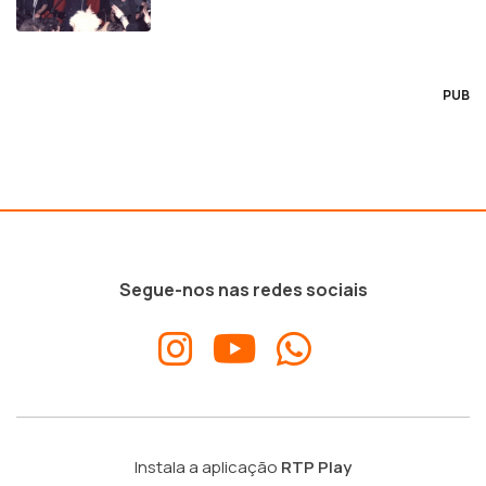
PUB
Segue-nos nas redes sociais
Instala a aplicação
RTP Play