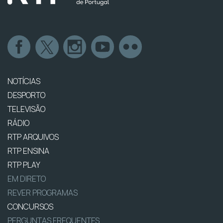
NOTÍCIAS
DESPORTO
TELEVISÃO
RÁDIO
RTP ARQUIVOS
RTP ENSINA
RTP PLAY
EM DIRETO
REVER PROGRAMAS
CONCURSOS
PERGUNTAS FREQUENTES