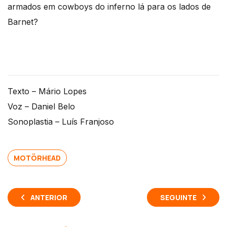
armados em cowboys do inferno lá para os lados de
Barnet?
Texto – Mário Lopes
Voz – Daniel Belo
Sonoplastia – Luís Franjoso
MOTÖRHEAD
ANTERIOR
SEGUINTE