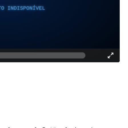
TO INDISPONÍVEL