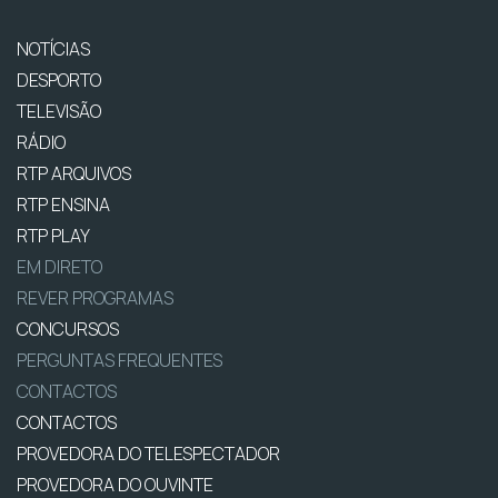
NOTÍCIAS
DESPORTO
TELEVISÃO
RÁDIO
RTP ARQUIVOS
RTP ENSINA
RTP PLAY
EM DIRETO
REVER PROGRAMAS
CONCURSOS
PERGUNTAS FREQUENTES
CONTACTOS
CONTACTOS
PROVEDORA DO TELESPECTADOR
PROVEDORA DO OUVINTE