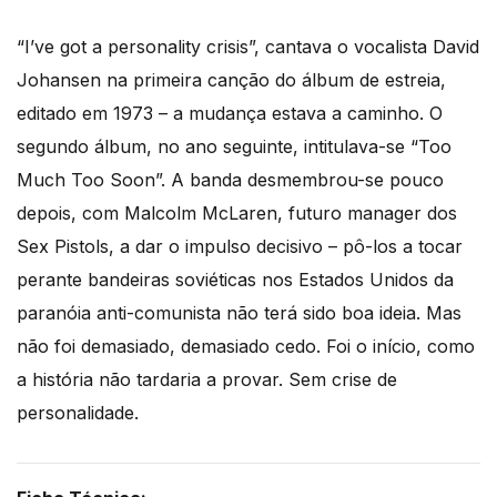
“I’ve got a personality crisis”, cantava o vocalista David
Johansen na primeira canção do álbum de estreia,
editado em 1973 – a mudança estava a caminho. O
segundo álbum, no ano seguinte, intitulava-se “Too
Much Too Soon”. A banda desmembrou-se pouco
depois, com Malcolm McLaren, futuro manager dos
Sex Pistols, a dar o impulso decisivo – pô-los a tocar
perante bandeiras soviéticas nos Estados Unidos da
paranóia anti-comunista não terá sido boa ideia. Mas
não foi demasiado, demasiado cedo. Foi o início, como
a história não tardaria a provar. Sem crise de
personalidade.