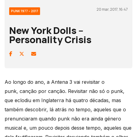
20 mar, 2017, 16:47
PUNK 1977 – 2017
New York Dolls –
Personality Crisis
Ao longo do ano, a Antena 3 vai revisitar o
punk, canção por canção. Revisitar não só o punk,
que eclodiu em Inglaterra há quatro décadas, mas
também descobrir, lá atrás no tempo, aqueles que o
prenunciaram quando punk não era ainda género
musical e, um pouco depois desse tempo, aqueles que