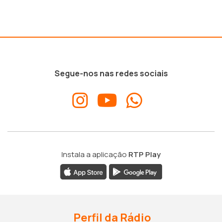
Segue-nos nas redes sociais
Instala a aplicação
RTP Play
Perfil da Rádio