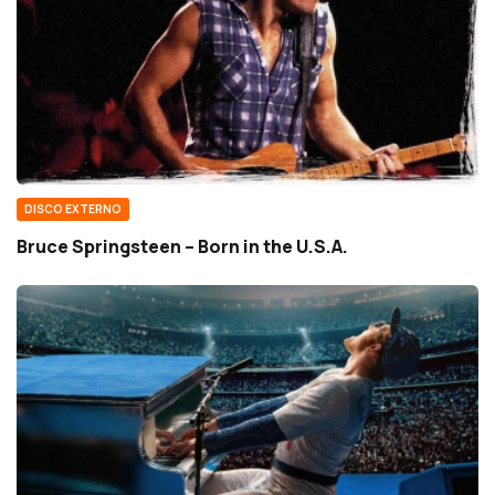
DISCO EXTERNO
Bruce Springsteen – Born in the U.S.A.