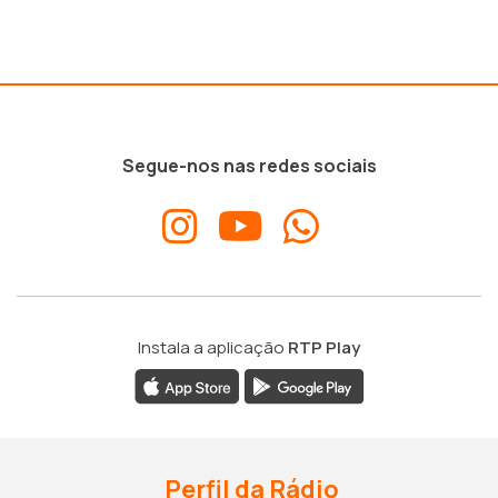
Segue-nos nas redes sociais
Instala a aplicação
RTP Play
Perfil da Rádio