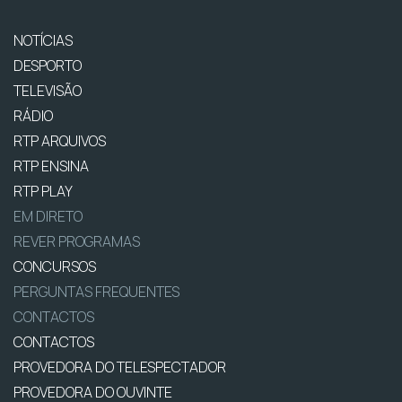
NOTÍCIAS
DESPORTO
TELEVISÃO
RÁDIO
RTP ARQUIVOS
RTP ENSINA
RTP PLAY
EM DIRETO
REVER PROGRAMAS
CONCURSOS
PERGUNTAS FREQUENTES
CONTACTOS
CONTACTOS
PROVEDORA DO TELESPECTADOR
PROVEDORA DO OUVINTE