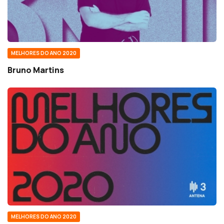
MELHORES DO ANO 2020
Bruno Martins
MELHORES DO ANO 2020