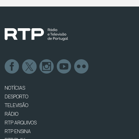
NOTÍCIAS
DESPORTO
TELEVISÃO
RÁDIO
RTP ARQUIVOS
RTP ENSINA