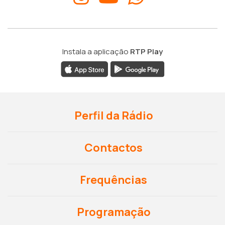
Instala a aplicação
RTP Play
Perfil da Rádio
Contactos
Frequências
Programação