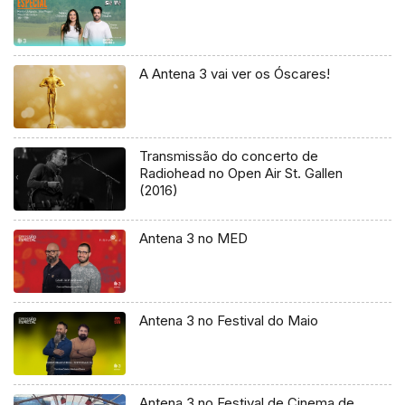
A Antena 3 vai ver os Óscares!
Transmissão do concerto de
Radiohead no Open Air St. Gallen
(2016)
Antena 3 no MED
Antena 3 no Festival do Maio
Antena 3 no Festival de Cinema de