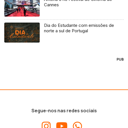
Cannes
Dia do Estudante com emissões de
norte a sul de Portugal
PUB
Segue-nos nas redes sociais