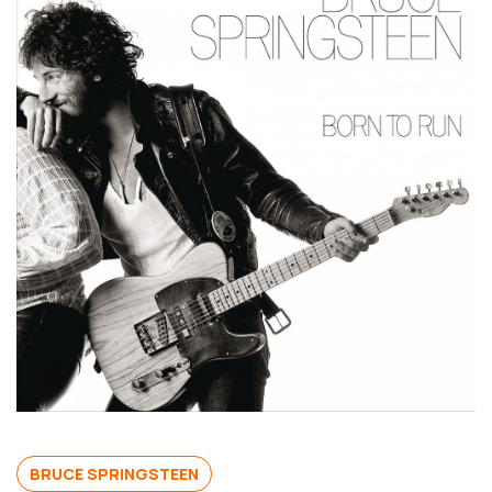
BRUCE SPRINGSTEEN