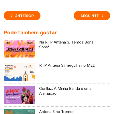
ANTERIOR
SEGUINTE
Pode também gostar
Na RTP Antena 3, Temos Bons
Sons!
RTP Antena 3 mergulha no MED
Gorillaz: A Minha Banda é uma
Animação
Antena 3 no Tremor