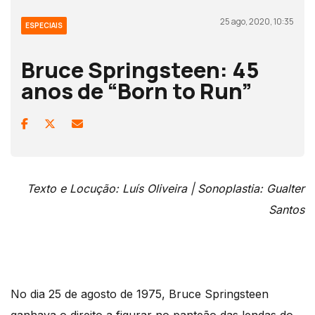
25 ago, 2020, 10:35
ESPECIAIS
Bruce Springsteen: 45
anos de “Born to Run”
Texto e
Locução: Luís Oliveira | Sonoplastia: Gualter
Santos
No dia 25 de agosto de 1975, Bruce Springsteen