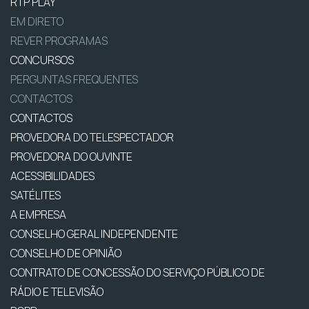
RTP PLAY
EM DIRETO
REVER PROGRAMAS
CONCURSOS
PERGUNTAS FREQUENTES
CONTACTOS
CONTACTOS
PROVEDORA DO TELESPECTADOR
PROVEDORA DO OUVINTE
ACESSIBILIDADES
SATÉLITES
A EMPRESA
CONSELHO GERAL INDEPENDENTE
CONSELHO DE OPINIÃO
CONTRATO DE CONCESSÃO DO SERVIÇO PÚBLICO DE
RÁDIO E TELEVISÃO