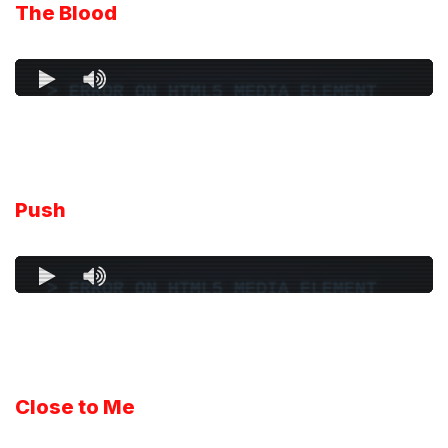
The Blood
Push
Close to Me