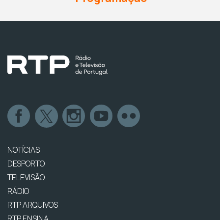
NOTÍCIAS
DESPORTO
TELEVISÃO
RÁDIO
RTP ARQUIVOS
RTP ENSINA