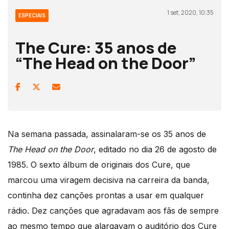
1 set, 2020, 10:35
ESPECIAIS
The Cure: 35 anos de
“The Head on the Door”
Na semana passada, assinalaram-se os 35 anos de
The Head on the Door
, editado no dia 26 de agosto de
1985. O sexto álbum de originais dos Cure, que
marcou uma viragem decisiva na carreira da banda,
continha dez canções prontas a usar em qualquer
rádio. Dez canções que agradavam aos fãs de sempre
ao mesmo tempo que alargavam o auditório dos Cure