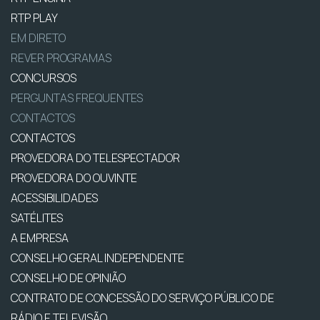
RTP PLAY
EM DIRETO
REVER PROGRAMAS
CONCURSOS
PERGUNTAS FREQUENTES
CONTACTOS
CONTACTOS
PROVEDORA DO TELESPECTADOR
PROVEDORA DO OUVINTE
ACESSIBILIDADES
SATÉLITES
A EMPRESA
CONSELHO GERAL INDEPENDENTE
CONSELHO DE OPINIÃO
CONTRATO DE CONCESSÃO DO SERVIÇO PÚBLICO DE
RÁDIO E TELEVISÃO