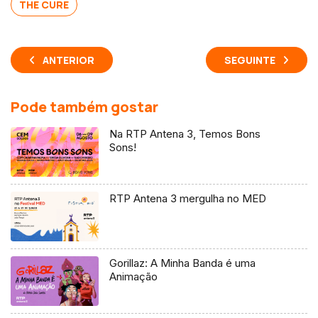
THE CURE
ANTERIOR
SEGUINTE
Pode também gostar
Na RTP Antena 3, Temos Bons
Sons!
RTP Antena 3 mergulha no MED
Gorillaz: A Minha Banda é uma
Animação