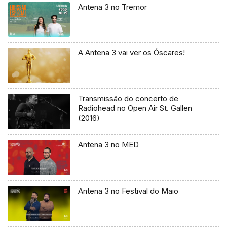
Antena 3 no Tremor
A Antena 3 vai ver os Óscares!
Transmissão do concerto de
Radiohead no Open Air St. Gallen
(2016)
Antena 3 no MED
Antena 3 no Festival do Maio