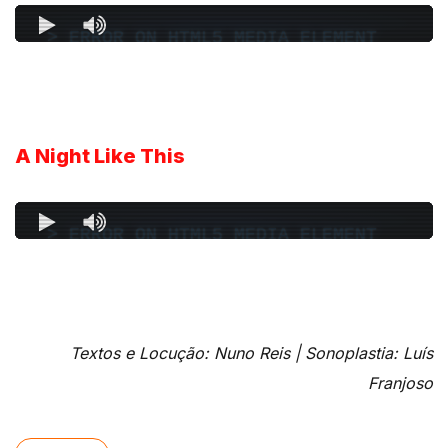
A Night Like This
Textos e Locução: Nuno Reis |
Sonoplastia: Luís
Franjoso