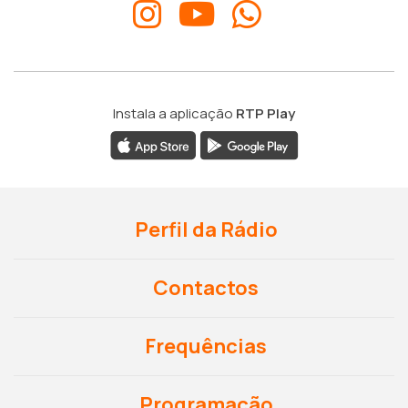
Instala a aplicação
RTP Play
Perfil da Rádio
Contactos
Frequências
Programação