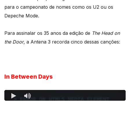
para o campeonato de nomes como os U2 ou os
Depeche Mode.
Para assinalar os 35 anos da edição de
The Head on
the Door
, a Antena 3 recorda cinco dessas canções:
In Between Days