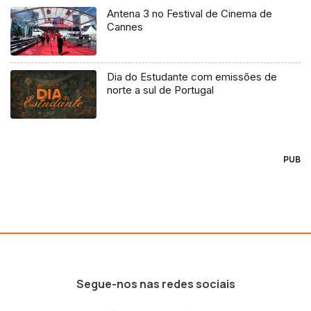
Antena 3 no Festival de Cinema de
Cannes
Dia do Estudante com emissões de
norte a sul de Portugal
PUB
Segue-nos nas redes sociais