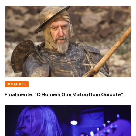
DESTAQUES
Finalmente, “O Homem Que Matou Dom Quixote”!