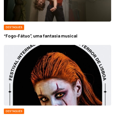
DESTAQUES
“Fogo-Fátuo”, uma fantasia musical
DESTAQUES