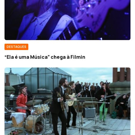
DESTAQUES
“Ela é uma Música” chega à Filmin