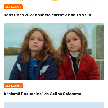
DESTAQUES
Bons Sons 2022 anuncia cartaz e habita a rua
DESTAQUES
A “Mamã Pequenina” de Céline Sciamma