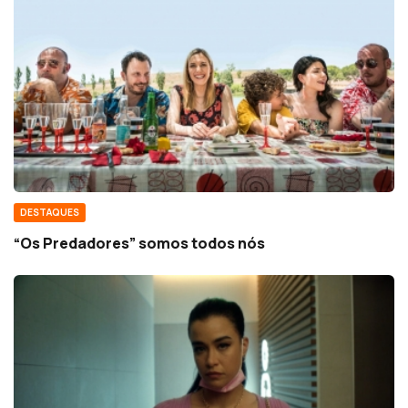
DESTAQUES
“Os Predadores” somos todos nós