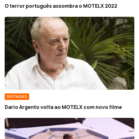
O terror português assombra o MOTELX 2022
DESTAQUES
Dario Argento volta ao MOTELX com novo filme