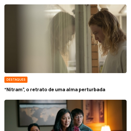
DESTAQUES
“Nitram”, o retrato de uma alma perturbada