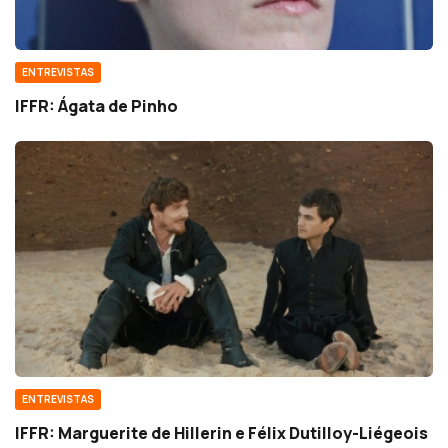
ENTREVISTAS
IFFR: Ágata de Pinho
ENTREVISTAS
IFFR: Marguerite de Hillerin e Félix Dutilloy-Liégeois