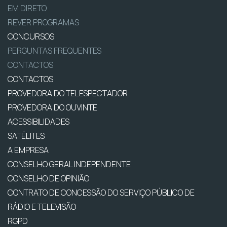
EM DIRETO
REVER PROGRAMAS
CONCURSOS
PERGUNTAS FREQUENTES
CONTACTOS
CONTACTOS
PROVEDORA DO TELESPECTADOR
PROVEDORA DO OUVINTE
ACESSIBILIDADES
SATÉLITES
A EMPRESA
CONSELHO GERAL INDEPENDENTE
CONSELHO DE OPINIÃO
CONTRATO DE CONCESSÃO DO SERVIÇO PÚBLICO DE
RÁDIO E TELEVISÃO
RGPD