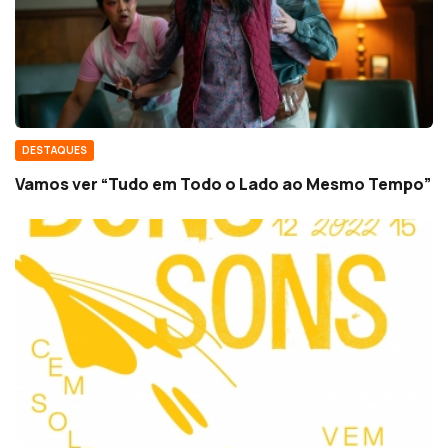
DESTAQUES
Vamos ver “Tudo em Todo o Lado ao Mesmo Tempo”