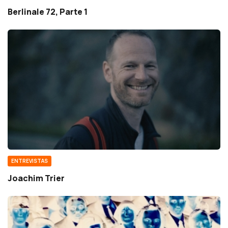
Berlinale 72, Parte 1
ENTREVISTAS
Joachim Trier