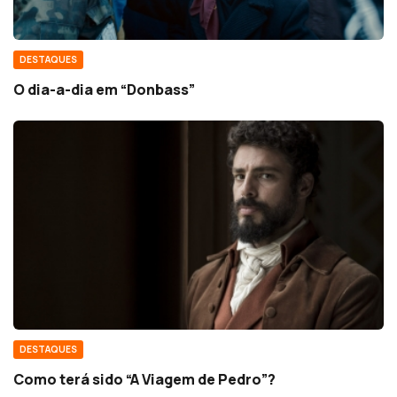
DESTAQUES
O dia-a-dia em “Donbass”
DESTAQUES
Como terá sido “A Viagem de Pedro”?