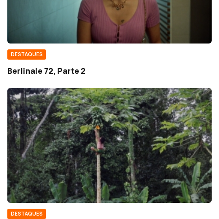
DESTAQUES
Berlinale 72, Parte 2
DESTAQUES