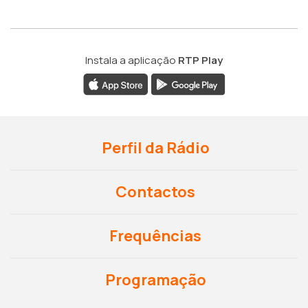
Instala a aplicação
RTP Play
Perfil da Rádio
Contactos
Frequências
Programação