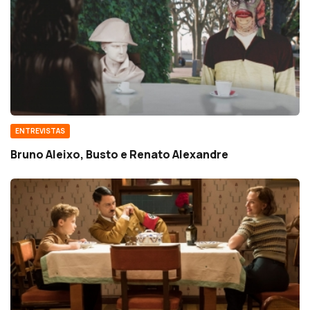
ENTREVISTAS
Bruno Aleixo, Busto e Renato Alexandre