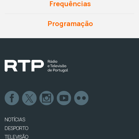
Frequências
Programação
NOTÍCIAS
DESPORTO
TELEVISÃO