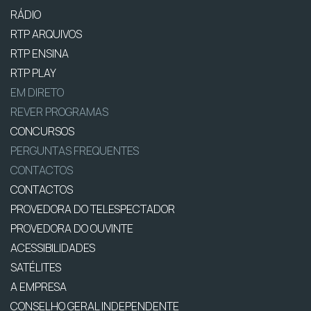
RÁDIO
RTP ARQUIVOS
RTP ENSINA
RTP PLAY
EM DIRETO
REVER PROGRAMAS
CONCURSOS
PERGUNTAS FREQUENTES
CONTACTOS
CONTACTOS
PROVEDORA DO TELESPECTADOR
PROVEDORA DO OUVINTE
ACESSIBILIDADES
SATÉLITES
A EMPRESA
CONSELHO GERAL INDEPENDENTE