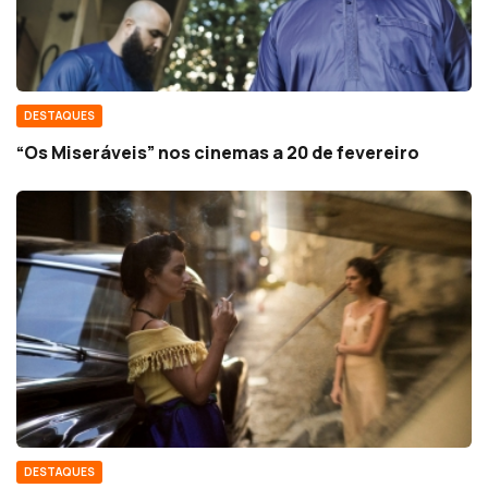
DESTAQUES
“Os Miseráveis” nos cinemas a 20 de fevereiro
DESTAQUES