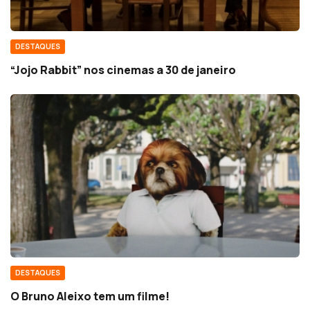
DESTAQUES
“Jojo Rabbit” nos cinemas a 30 de janeiro
DESTAQUES
O Bruno Aleixo tem um filme!