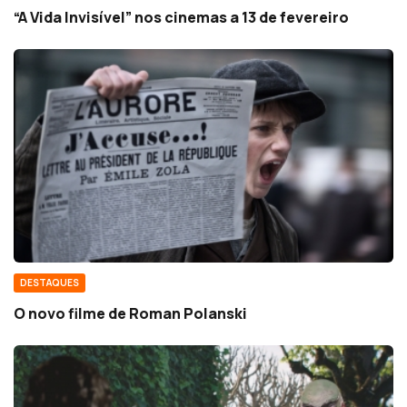
“A Vida Invisível” nos cinemas a 13 de fevereiro
DESTAQUES
O novo filme de Roman Polanski