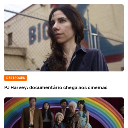
DESTAQUES
PJ Harvey: documentário chega aos cinemas