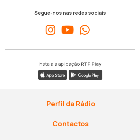
Segue-nos nas redes sociais
Instala a aplicação
RTP Play
Perfil da Rádio
Contactos