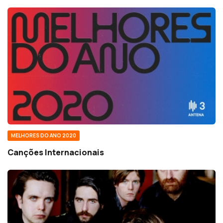
MELHORES DO ANO 2020
Canções Internacionais