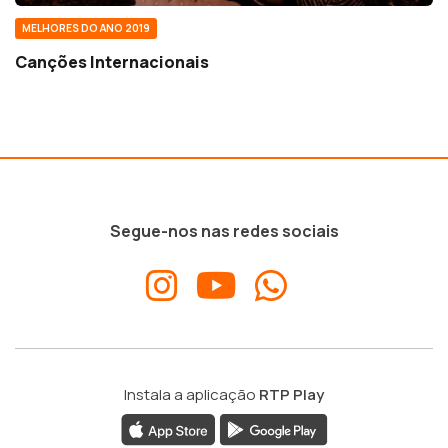
MELHORES DO ANO 2019
Canções Internacionais
Segue-nos nas redes sociais
Instala a aplicação
RTP Play