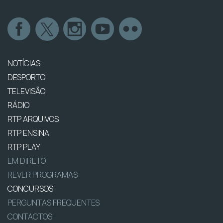
NOTÍCIAS
DESPORTO
TELEVISÃO
RÁDIO
RTP ARQUIVOS
RTP ENSINA
RTP PLAY
EM DIRETO
REVER PROGRAMAS
CONCURSOS
PERGUNTAS FREQUENTES
CONTACTOS