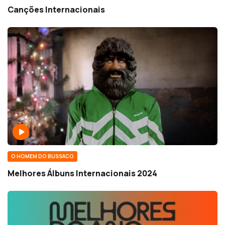
Canções Internacionais
O HOMEM DO BUSSACO
Melhores Álbuns Internacionais 2024