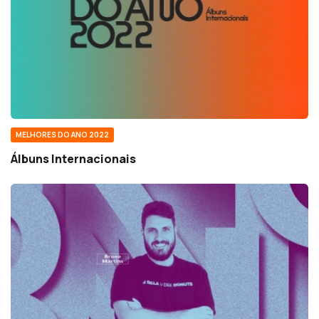
MELHORES DO ANO 2022
Álbuns Internacionais