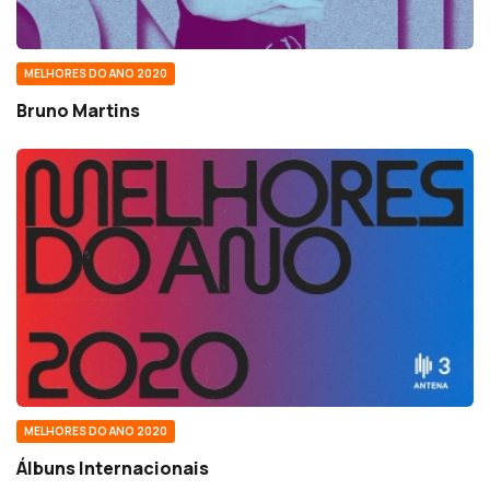
MELHORES DO ANO 2020
Bruno Martins
MELHORES DO ANO 2020
Álbuns Internacionais