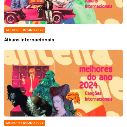
MELHORES DO ANO 2024
Álbuns Internacionais
MELHORES DO ANO 2024