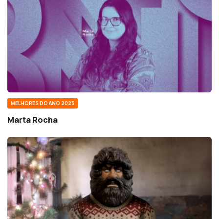
MELHORES DO ANO 2023
Marta Rocha