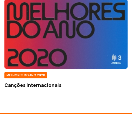
MELHORES DO ANO 2020
Canções Internacionais