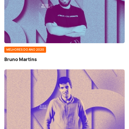
MELHORES DO ANO 2020
Bruno Martins