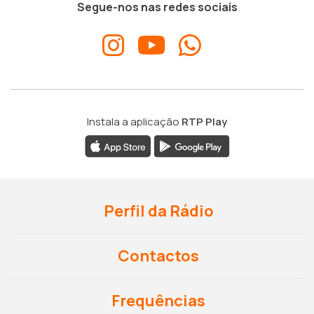
Segue-nos nas redes sociais
Instala a aplicação
RTP Play
Perfil da Rádio
Contactos
Frequências