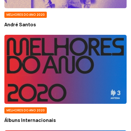
MELHORES DO ANO 2020
André Santos
MELHORES DO ANO 2020
Álbuns Internacionais