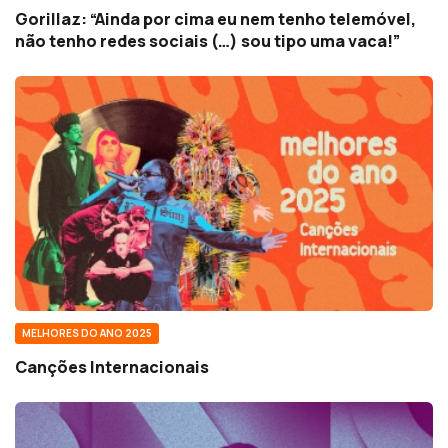
Gorillaz: “Ainda por cima eu nem tenho telemóvel,
não tenho redes sociais (…) sou tipo uma vaca!”
MELHORES DO ANO 2025
Canções Internacionais