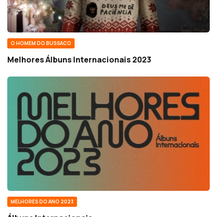
O HOMEM DO BUSSACO
Melhores Álbuns Internacionais 2023
MELHORES DO ANO 2023