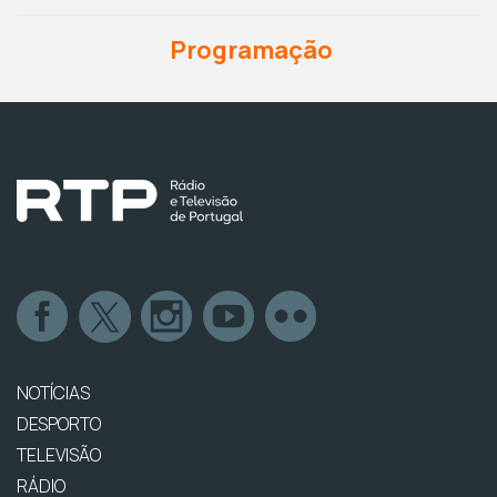
Programação
NOTÍCIAS
DESPORTO
TELEVISÃO
RÁDIO