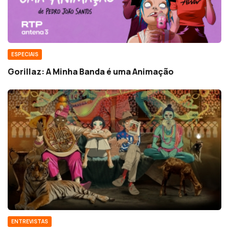
ESPECIAIS
Gorillaz: A Minha Banda é uma Animação
ENTREVISTAS