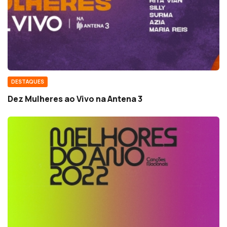
DESTAQUES
Dez Mulheres ao Vivo na Antena 3