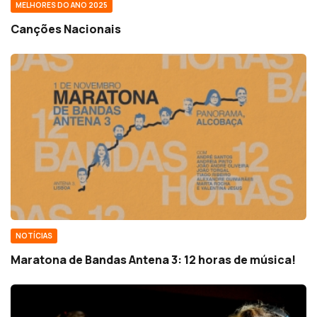
MELHORES DO ANO 2025
Canções Nacionais
NOTÍCIAS
Maratona de Bandas Antena 3: 12 horas de música!