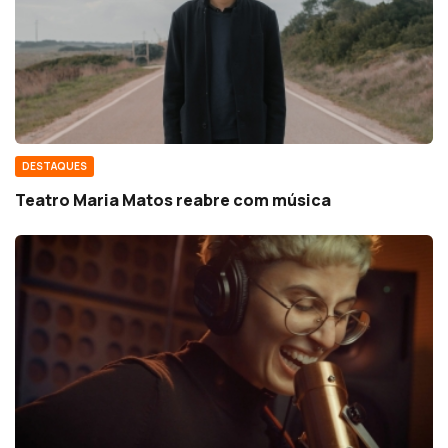
DESTAQUES
Teatro Maria Matos reabre com música