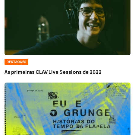
DESTAQUES
As primeiras CLAV Live Sessions de 2022