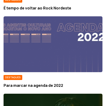
DESTAQUES
É tempo de voltar ao Rock Nordeste
DESTAQUES
Para marcar na agenda de 2022