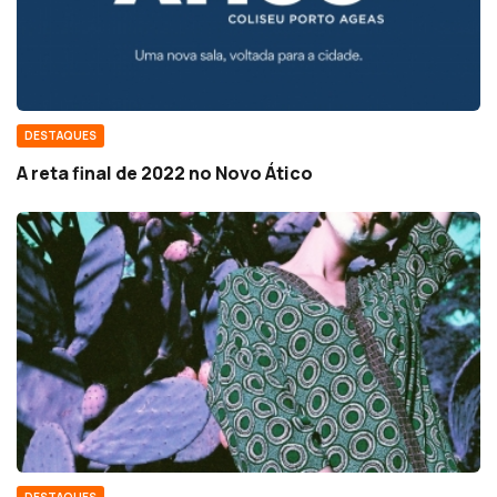
DESTAQUES
A reta final de 2022 no Novo Ático