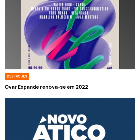
DESTAQUES
Ovar Expande renova-se em 2022