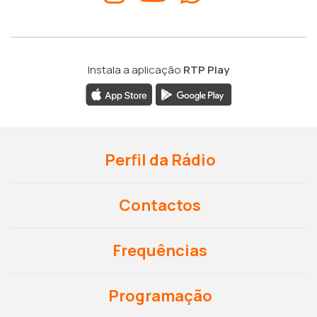
Instala a aplicação
RTP Play
Perfil da Rádio
Contactos
Frequências
Programação