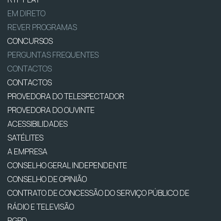
EM DIRETO
REVER PROGRAMAS
CONCURSOS
PERGUNTAS FREQUENTES
CONTACTOS
CONTACTOS
PROVEDORA DO TELESPECTADOR
PROVEDORA DO OUVINTE
ACESSIBILIDADES
SATÉLITES
A EMPRESA
CONSELHO GERAL INDEPENDENTE
CONSELHO DE OPINIÃO
CONTRATO DE CONCESSÃO DO SERVIÇO PÚBLICO DE
RÁDIO E TELEVISÃO
RGPD