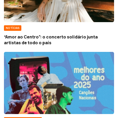
NOTÍCIAS
“Amor ao Centro”: o concerto solidário junta
artistas de todo o país