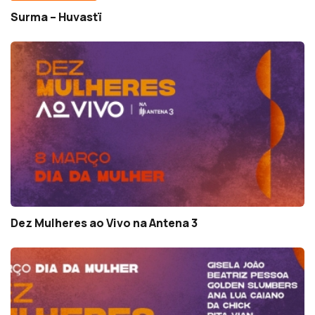
Surma – Huvastï
Dez Mulheres ao Vivo na Antena 3