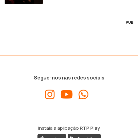
PUB
Segue-nos nas redes sociais
Instala a aplicação
RTP Play