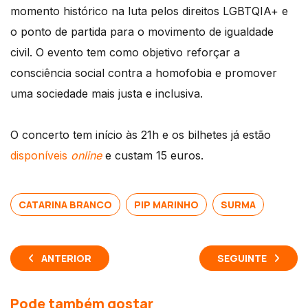
momento histórico na luta pelos direitos LGBTQIA+ e
o ponto de partida para o movimento de igualdade
civil. O evento tem como objetivo reforçar a
consciência social contra a homofobia e promover
uma sociedade mais justa e inclusiva.
O concerto tem início às 21h e os bilhetes já estão
disponíveis
online
e custam 15 euros.
CATARINA BRANCO
PIP MARINHO
SURMA
ANTERIOR
SEGUINTE
Pode também gostar