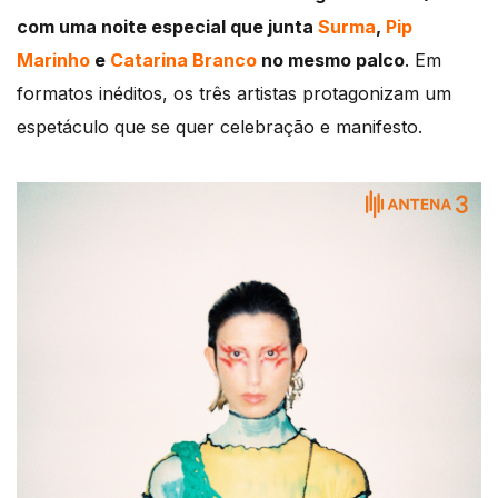
com uma noite especial que junta
Surma
,
Pip
Marinho
e
Catarina Branco
no mesmo palco
. Em
formatos inéditos, os três artistas protagonizam um
espetáculo que se quer celebração e manifesto.