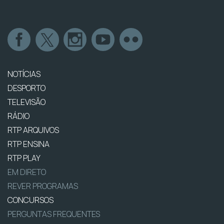
NOTÍCIAS
DESPORTO
TELEVISÃO
RÁDIO
RTP ARQUIVOS
RTP ENSINA
RTP PLAY
EM DIRETO
REVER PROGRAMAS
CONCURSOS
PERGUNTAS FREQUENTES