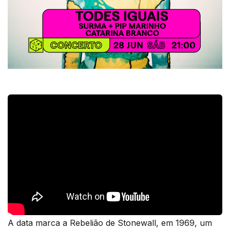
A data marca a Rebelião de Stonewall, em 1969, um