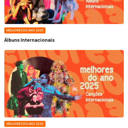
MELHORES DO ANO 2025
Álbuns Internacionais
MELHORES DO ANO 2025