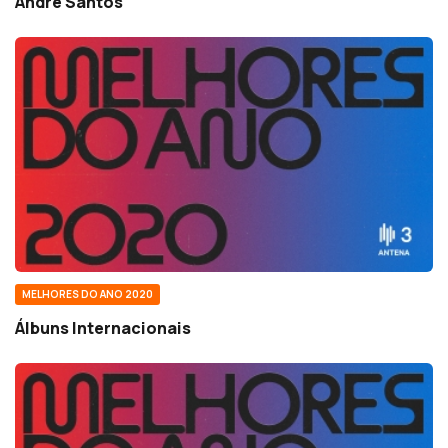
André Santos
MELHORES DO ANO 2020
Álbuns Internacionais