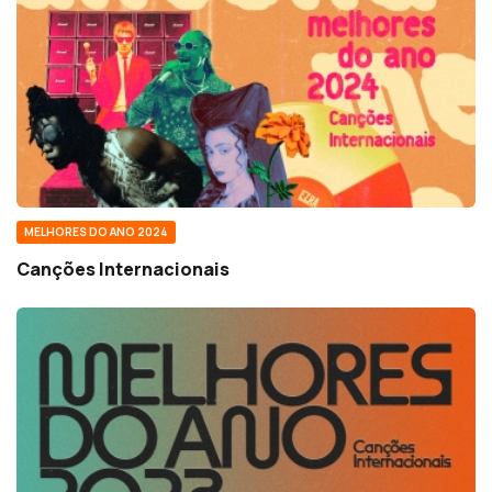
MELHORES DO ANO 2024
Canções Internacionais