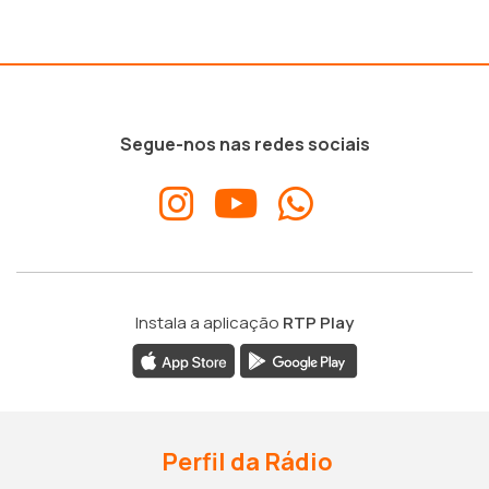
Segue-nos nas redes sociais
Instala a aplicação
RTP Play
Perfil da Rádio