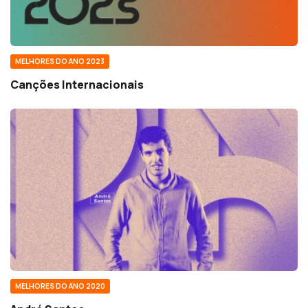
MELHORES DO ANO 2023
Canções Internacionais
MELHORES DO ANO 2020