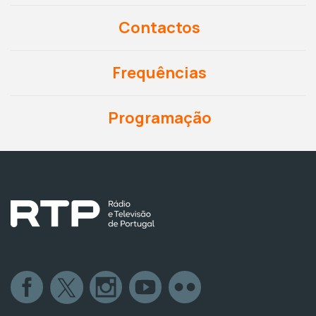
Contactos
Frequências
Programação