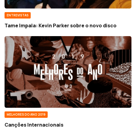
ENTREVISTAS
Tame Impala: Kevin Parker sobre o novo disco
MELHORES DO ANO 2019
Canções Internacionais