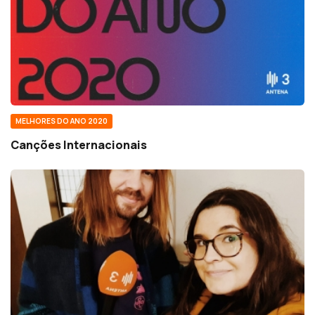
MELHORES DO ANO 2020
Canções Internacionais