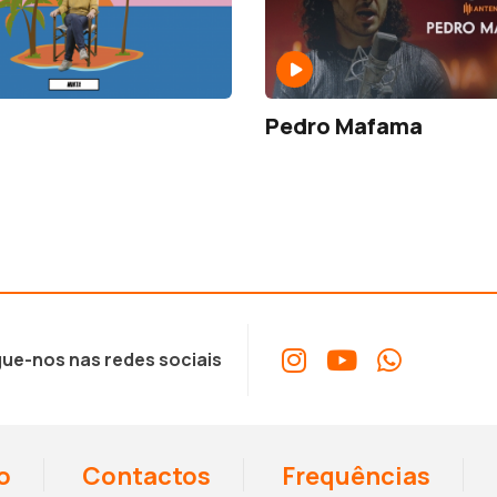
Pedro Mafama
ue-nos nas redes sociais
o
Contactos
Frequências