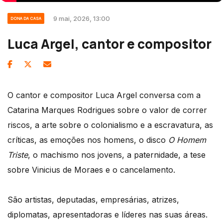
9 mai, 2026, 13:00
DONA DA CASA
Luca Argel, cantor e compositor
O cantor e compositor Luca Argel conversa com a
Catarina Marques Rodrigues sobre o valor de correr
riscos, a arte sobre o colonialismo e a escravatura, as
críticas, as emoções nos homens, o disco
O Homem
Triste
, o machismo nos jovens, a paternidade, a tese
sobre Vinicius de Moraes e o cancelamento.
São artistas, deputadas, empresárias, atrizes,
diplomatas, apresentadoras e líderes nas suas áreas.