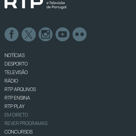
NOTÍCIAS
DESPORTO
TELEVISÃO
RÁDIO
RTP ARQUIVOS
RTP ENSINA
RTP PLAY
EM DIRETO
REVER PROGRAMAS
CONCURSOS