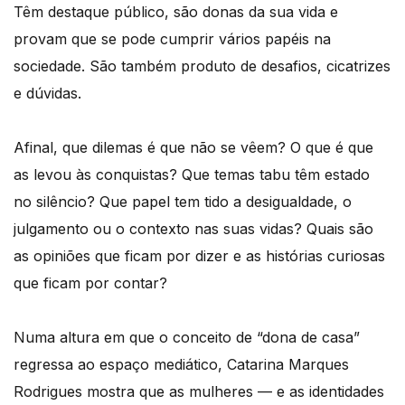
Têm destaque público, são donas da sua vida e
provam que se pode cumprir vários papéis na
sociedade. São também produto de desafios, cicatrizes
e dúvidas.
Afinal, que dilemas é que não se vêem? O que é que
as levou às conquistas? Que temas tabu têm estado
no silêncio? Que papel tem tido a desigualdade, o
julgamento ou o contexto nas suas vidas? Quais são
as opiniões que ficam por dizer e as histórias curiosas
que ficam por contar?
Numa altura em que o conceito de “dona de casa”
regressa ao espaço mediático, Catarina Marques
Rodrigues mostra que as mulheres — e as identidades