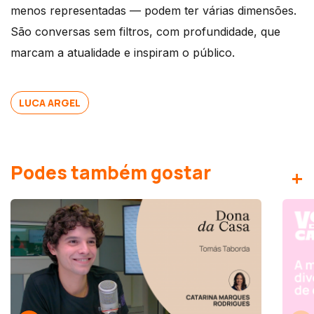
menos representadas — podem ter várias dimensões.
São conversas sem filtros, com profundidade, que
marcam a atualidade e inspiram o público.
LUCA ARGEL
Podes também gostar
+