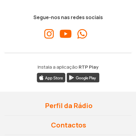
Segue-nos nas redes sociais
Instala a aplicação
RTP Play
Perfil da Rádio
Contactos