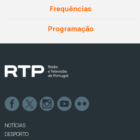
Frequências
Programação
NOTÍCIAS
DESPORTO