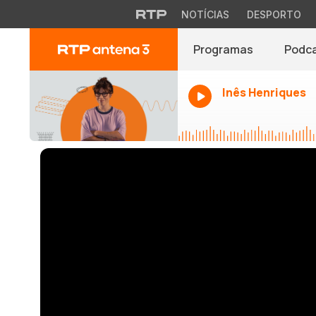
NOTÍCIAS
DESPORTO
Programas
Podc
Inês Henriques