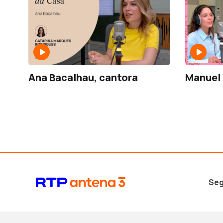
Ana Bacalhau, cantora
Manuel
Seg