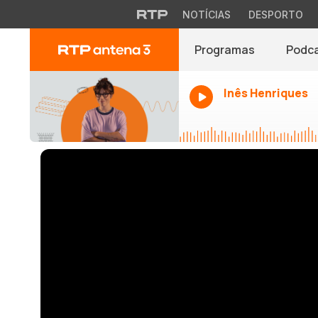
NOTÍCIAS
DESPORTO
Programas
Podc
Inês Henriques