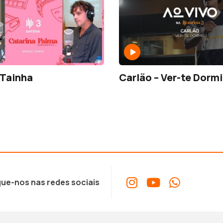
 Tainha
Carlão – Ver-te Dormi
ue-nos nas redes sociais