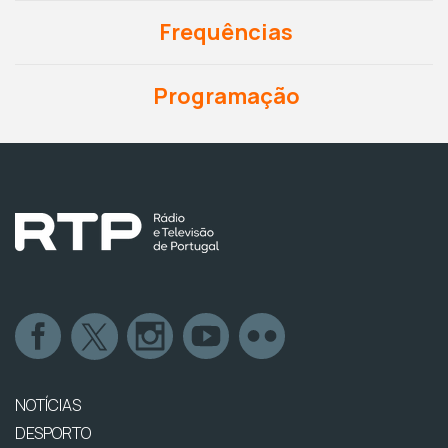
Frequências
Programação
NOTÍCIAS
DESPORTO