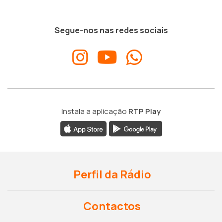
Segue-nos nas redes sociais
Instala a aplicação
RTP Play
Perfil da Rádio
Contactos