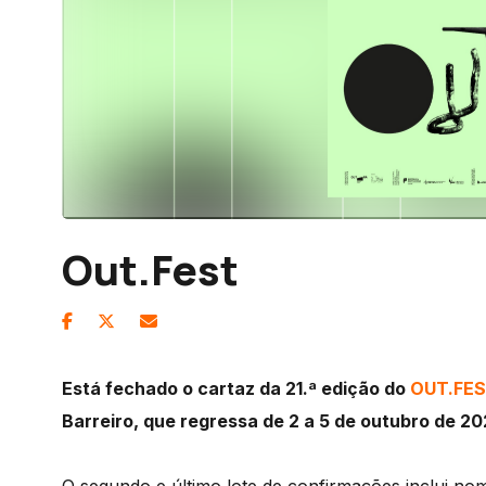
Out.Fest
Está fechado o cartaz da 21.ª edição do
OUT.FEST
Barreiro, que regressa de 2 a 5 de outubro de 2