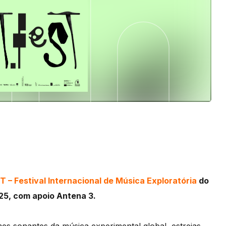
 – Festival Internacional de Música Exploratória
do
025, com apoio Antena 3.