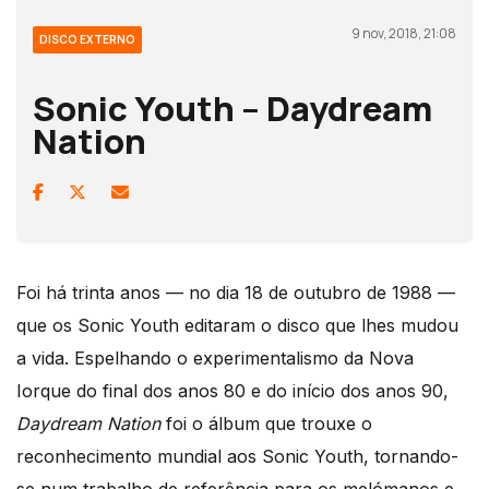
9 nov, 2018, 21:08
DISCO EXTERNO
Sonic Youth – Daydream
Nation
Foi há trinta anos — no dia 18 de outubro de 1988 —
que os Sonic Youth editaram o disco que lhes mudou
a vida. Espelhando o experimentalismo da Nova
Iorque do final dos anos 80 e do início dos anos 90,
Daydream Nation
foi o álbum que trouxe o
reconhecimento mundial aos Sonic Youth, tornando-