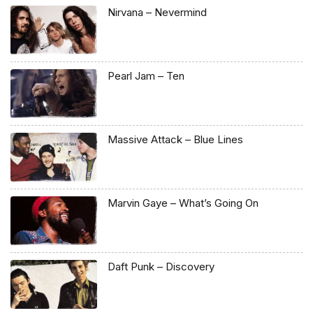
Nirvana – Nevermind
Pearl Jam – Ten
Massive Attack – Blue Lines
Marvin Gaye – What’s Going On
Daft Punk – Discovery