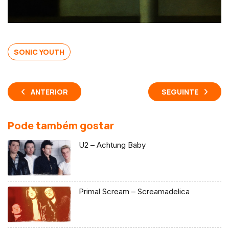
SONIC YOUTH
ANTERIOR
SEGUINTE
Pode também gostar
U2 – Achtung Baby
Primal Scream – Screamadelica