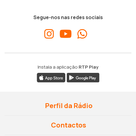
Segue-nos nas redes sociais
Instala a aplicação
RTP Play
Perfil da Rádio
Contactos