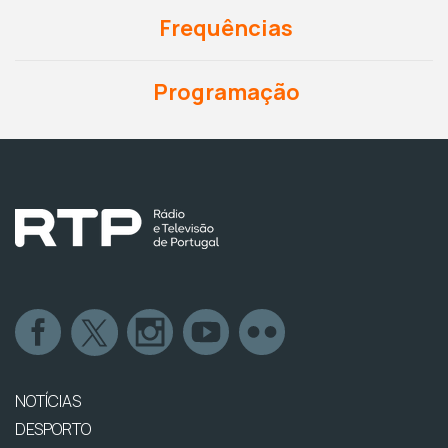
Frequências
Programação
NOTÍCIAS
DESPORTO