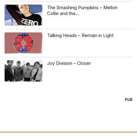
The Smashing Pumpkins – Mellon
Collie and the…
Talking Heads – Remain in Light
Joy Division – Closer
PUB