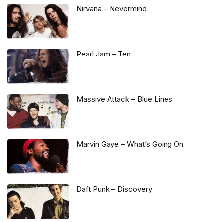
Nirvana – Nevermind
Pearl Jam – Ten
Massive Attack – Blue Lines
Marvin Gaye – What’s Going On
Daft Punk – Discovery