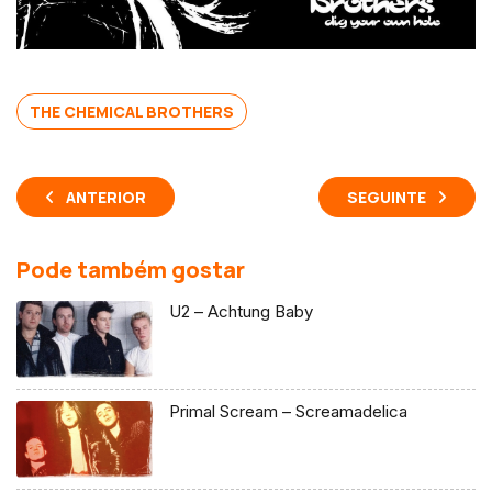
THE CHEMICAL BROTHERS
ANTERIOR
SEGUINTE
Pode também gostar
U2 – Achtung Baby
Primal Scream – Screamadelica