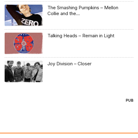
The Smashing Pumpkins – Mellon
Collie and the…
Talking Heads – Remain in Light
Joy Division – Closer
PUB