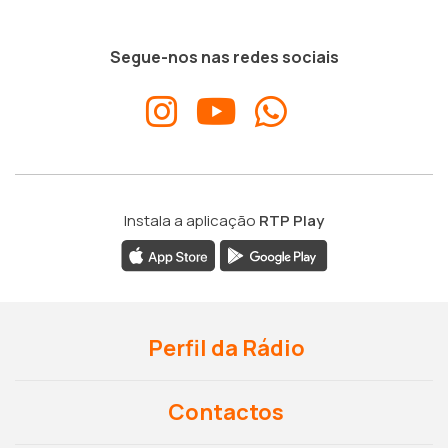
Segue-nos nas redes sociais
Instala a aplicação
RTP Play
Perfil da Rádio
Contactos