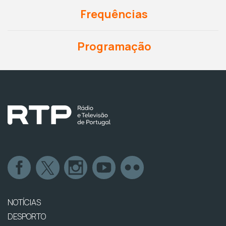
Frequências
Programação
NOTÍCIAS
DESPORTO