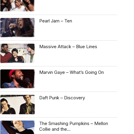
Pearl Jam – Ten
Massive Attack – Blue Lines
Marvin Gaye – What’s Going On
Daft Punk – Discovery
The Smashing Pumpkins – Mellon
Collie and the…