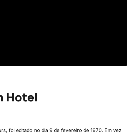
n Hotel
ors, foi editado no dia 9 de fevereiro de 1970. Em vez