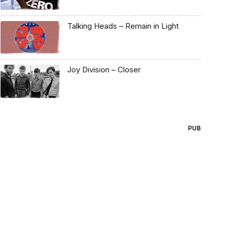
Talking Heads – Remain in Light
Joy Division – Closer
PUB