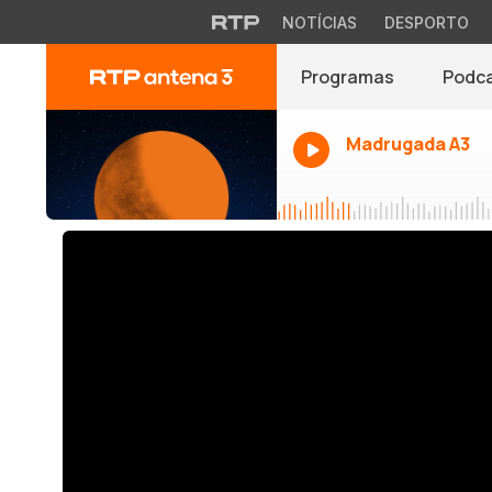
NOTÍCIAS
DESPORTO
Programas
Podc
Madrugada A3