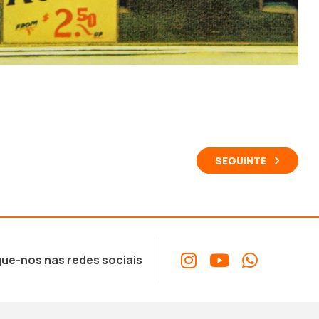
SEGUINTE
ue-nos nas redes sociais