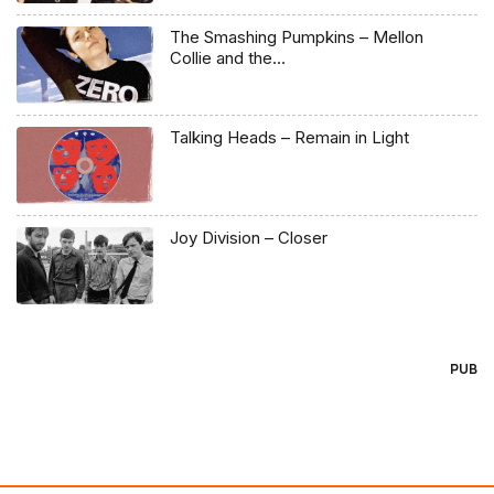
The Smashing Pumpkins – Mellon
Collie and the…
Talking Heads – Remain in Light
Joy Division – Closer
PUB