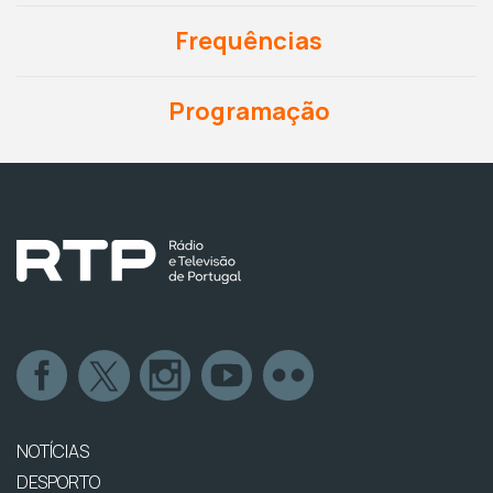
Frequências
Programação
NOTÍCIAS
DESPORTO