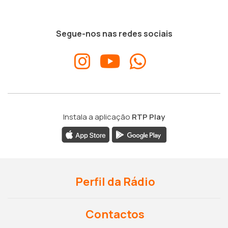
Segue-nos nas redes sociais
Instala a aplicação
RTP Play
Perfil da Rádio
Contactos