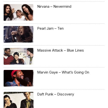
Nirvana – Nevermind
Pearl Jam – Ten
Massive Attack – Blue Lines
Marvin Gaye – What’s Going On
Daft Punk – Discovery