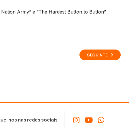
en Nation Army” e “The Hardest Button to Button”.
SEGUINTE
ue-nos nas redes sociais