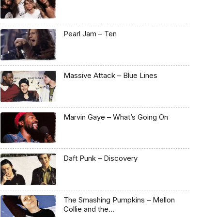
Pearl Jam – Ten
Massive Attack – Blue Lines
Marvin Gaye – What’s Going On
Daft Punk – Discovery
The Smashing Pumpkins – Mellon
Collie and the…