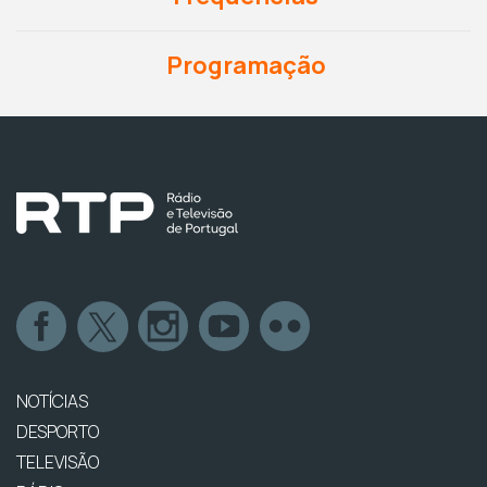
Programação
NOTÍCIAS
DESPORTO
TELEVISÃO