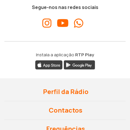
Segue-nos nas redes sociais
Instala a aplicação
RTP Play
Perfil da Rádio
Contactos
Frequências