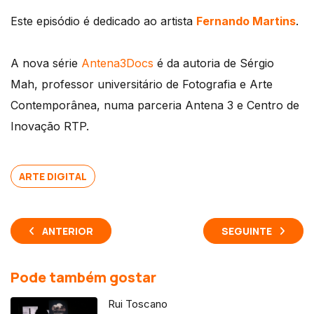
Este episódio é dedicado ao artista
Fernando Martins
.
A nova série
Antena3Docs
é da autoria de Sérgio
Mah, professor universitário de Fotografia e Arte
Contemporânea, numa parceria Antena 3 e Centro de
Inovação RTP.
ARTE DIGITAL
ANTERIOR
SEGUINTE
Pode também gostar
Rui Toscano