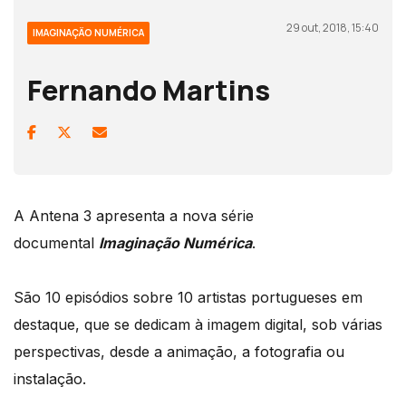
29 out, 2018, 15:40
IMAGINAÇÃO NUMÉRICA
Fernando Martins
A Antena 3 apresenta a nova série
documental
Imaginação Numérica
.
São 10 episódios sobre 10 artistas portugueses em
destaque, que se dedicam à imagem digital, sob várias
perspectivas, desde a animação, a fotografia ou
instalação.