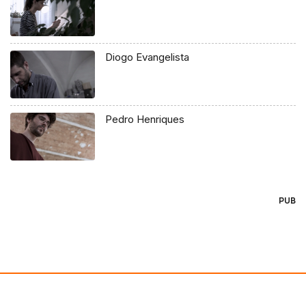
Diogo Evangelista
Pedro Henriques
PUB