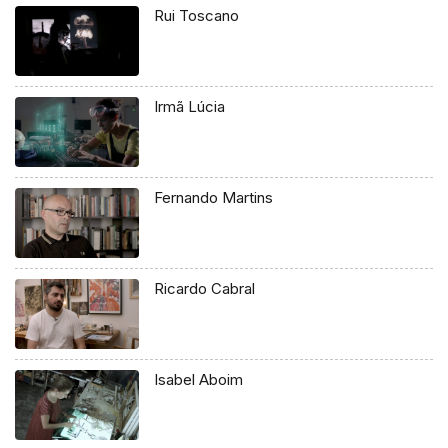
Rui Toscano
Irmã Lúcia
Fernando Martins
Ricardo Cabral
Isabel Aboim