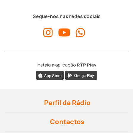
Segue-nos nas redes sociais
Instala a aplicação
RTP Play
Perfil da Rádio
Contactos