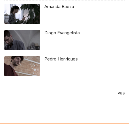
Amanda Baeza
Diogo Evangelista
Pedro Henriques
PUB