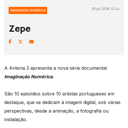
25 jul, 2018, 12:44
IMAGINAÇÃO NUMÉRICA
Zepe
A Antena 3 apresenta a nova série documental
Imaginação Numérica
.
São 10 episódios sobre 10 artistas portugueses em
destaque, que se dedicam à imagem digital, sob várias
perspectivas, desde a animação, a fotografia ou
instalação.