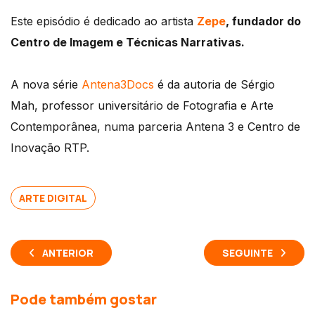
Este episódio é dedicado ao artista
Zepe
, fundador do
Centro de Imagem e Técnicas Narrativas.
A nova série
Antena3Docs
é da autoria de Sérgio
Mah, professor universitário de Fotografia e Arte
Contemporânea, numa parceria Antena 3 e Centro de
Inovação RTP.
ARTE DIGITAL
ANTERIOR
SEGUINTE
Pode também gostar