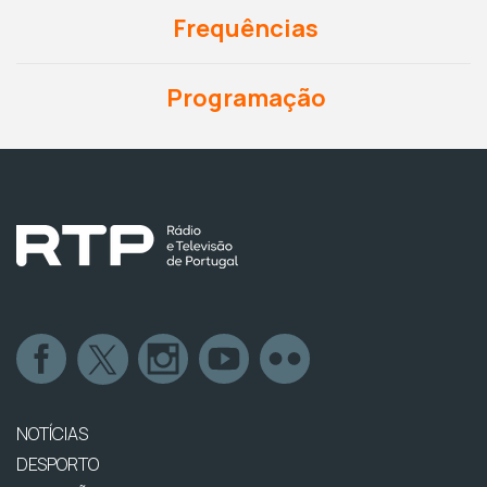
Frequências
Programação
NOTÍCIAS
DESPORTO