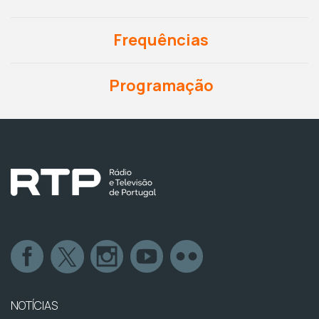
Frequências
Programação
NOTÍCIAS