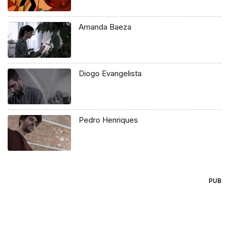
Amanda Baeza
Diogo Evangelista
Pedro Henriques
PUB