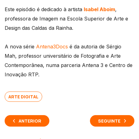
Este episódio é dedicado à artista
Isabel Aboim
,
professora de Imagem na Escola Superior de Arte e
Design das Caldas da Rainha.
A nova série
Antena3Docs
é da autoria de Sérgio
Mah, professor universitário de Fotografia e Arte
Contemporânea, numa parceria Antena 3 e Centro de
Inovação RTP.
ARTE DIGITAL
ANTERIOR
SEGUINTE