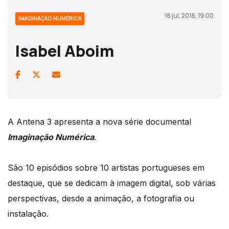
18 jul, 2018, 19:00
IMAGINAÇÃO NUMÉRICA
Isabel Aboim
A Antena 3 apresenta a nova série documental
Imaginação Numérica
.
São 10 episódios sobre 10 artistas portugueses em
destaque, que se dedicam à imagem digital, sob várias
perspectivas, desde a animação, a fotografia ou
instalação.