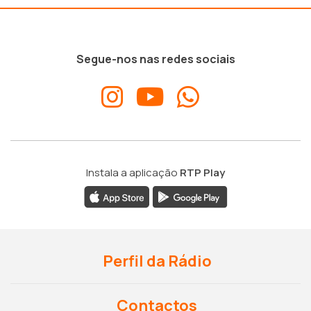
Segue-nos nas redes sociais
Instala a aplicação
RTP Play
Perfil da Rádio
Contactos