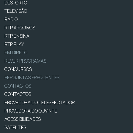
DESPORTO
TELEVISÃO
RÁDIO
RTP ARQUIVOS
RTP ENSINA
RTP PLAY
EM DIRETO
REVER PROGRAMAS
CONCURSOS
PERGUNTAS FREQUENTES
CONTACTOS
CONTACTOS
PROVEDORA DO TELESPECTADOR
PROVEDORA DO OUVINTE
ACESSIBILIDADES
SATÉLITES