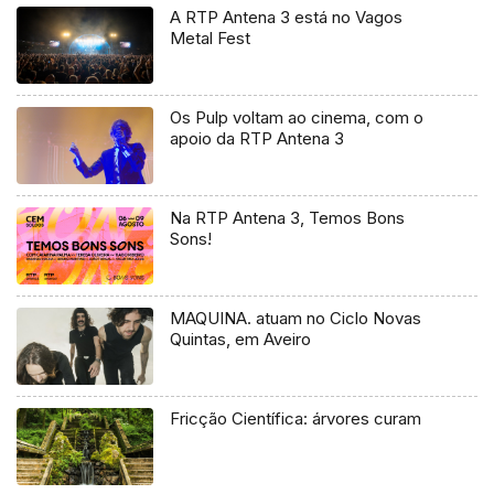
A RTP Antena 3 está no Vagos
Metal Fest
Os Pulp voltam ao cinema, com o
apoio da RTP Antena 3
Na RTP Antena 3, Temos Bons
Sons!
MAQUINA. atuam no Ciclo Novas
Quintas, em Aveiro
Fricção Científica: árvores curam