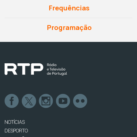
Frequências
Programação
NOTÍCIAS
DESPORTO