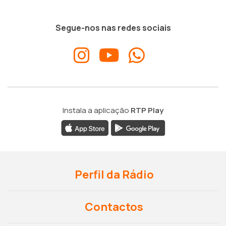
Segue-nos nas redes sociais
Instala a aplicação
RTP Play
Perfil da Rádio
Contactos