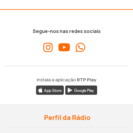
Segue-nos nas redes sociais
Instala a aplicação
RTP Play
Perfil da Rádio