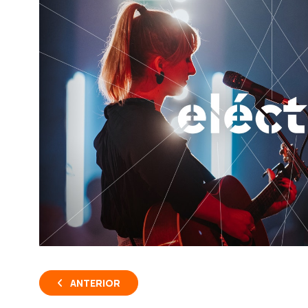
ANTERIOR