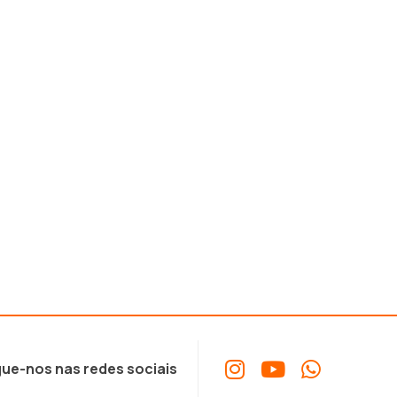
ue-nos nas redes sociais