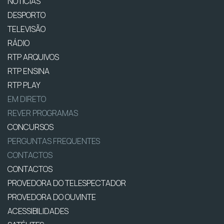
NOTÍCIAS
DESPORTO
TELEVISÃO
RÁDIO
RTP ARQUIVOS
RTP ENSINA
RTP PLAY
EM DIRETO
REVER PROGRAMAS
CONCURSOS
PERGUNTAS FREQUENTES
CONTACTOS
CONTACTOS
PROVEDORA DO TELESPECTADOR
PROVEDORA DO OUVINTE
ACESSIBILIDADES