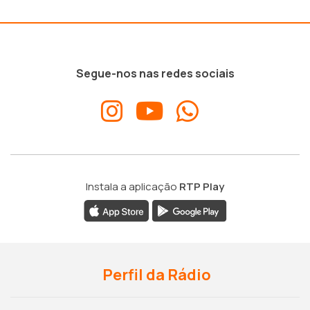
Segue-nos nas redes sociais
Instala a aplicação
RTP Play
Perfil da Rádio