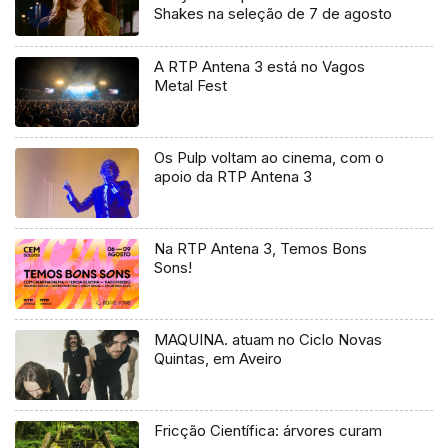
Shakes na seleção de 7 de agosto
A RTP Antena 3 está no Vagos
Metal Fest
Os Pulp voltam ao cinema, com o
apoio da RTP Antena 3
Na RTP Antena 3, Temos Bons
Sons!
MAQUINA. atuam no Ciclo Novas
Quintas, em Aveiro
Fricção Científica: árvores curam