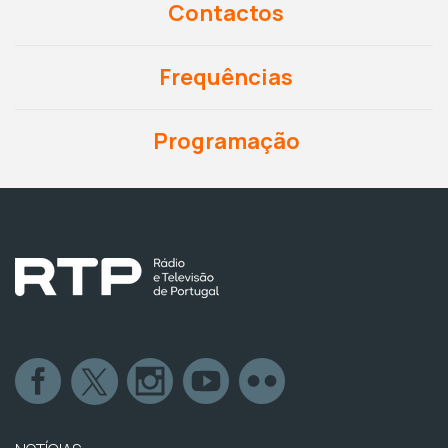
Contactos
Frequências
Programação