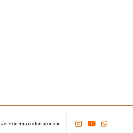
ue-nos nas redes sociais