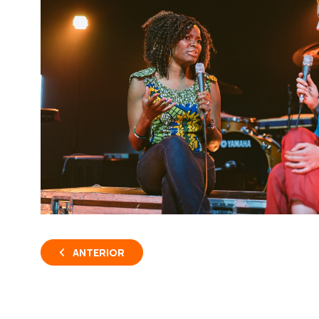
ANTERIOR