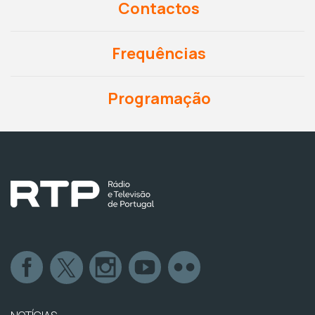
Contactos
Frequências
Programação