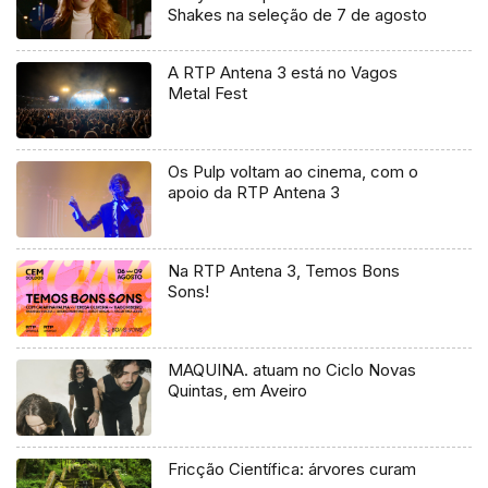
Shakes na seleção de 7 de agosto
A RTP Antena 3 está no Vagos
Metal Fest
Os Pulp voltam ao cinema, com o
apoio da RTP Antena 3
Na RTP Antena 3, Temos Bons
Sons!
MAQUINA. atuam no Ciclo Novas
Quintas, em Aveiro
Fricção Científica: árvores curam