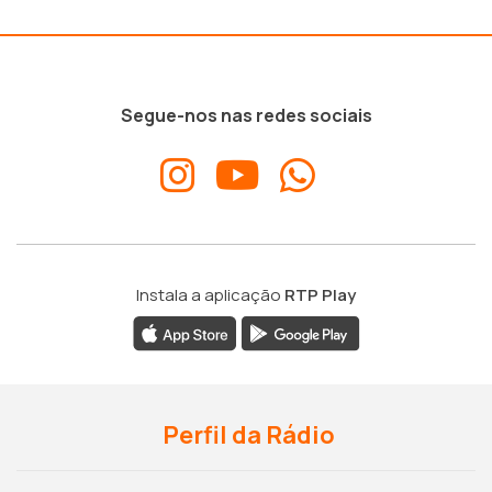
Segue-nos nas redes sociais
Instala a aplicação
RTP Play
Perfil da Rádio