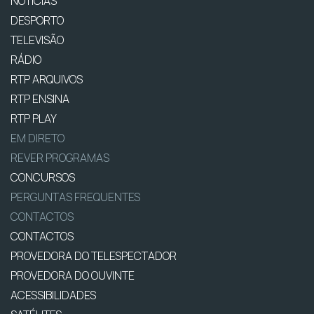
NOTÍCIAS
DESPORTO
TELEVISÃO
RÁDIO
RTP ARQUIVOS
RTP ENSINA
RTP PLAY
EM DIRETO
REVER PROGRAMAS
CONCURSOS
PERGUNTAS FREQUENTES
CONTACTOS
CONTACTOS
PROVEDORA DO TELESPECTADOR
PROVEDORA DO OUVINTE
ACESSIBILIDADES