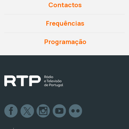
Contactos
Frequências
Programação