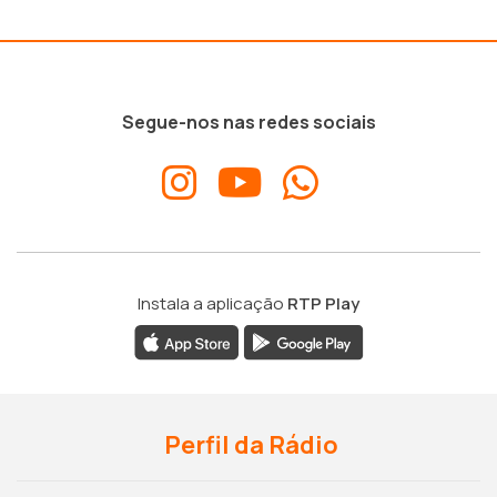
Segue-nos nas redes sociais
Instala a aplicação
RTP Play
Perfil da Rádio