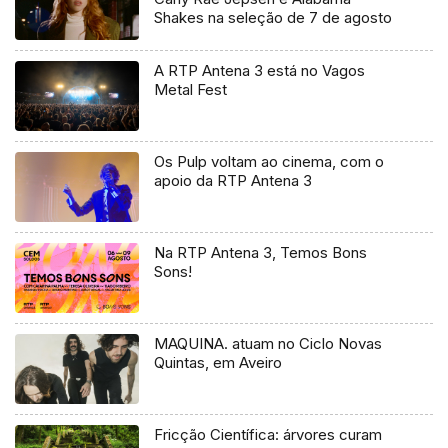
Shakes na seleção de 7 de agosto
A RTP Antena 3 está no Vagos
Metal Fest
Os Pulp voltam ao cinema, com o
apoio da RTP Antena 3
Na RTP Antena 3, Temos Bons
Sons!
MAQUINA. atuam no Ciclo Novas
Quintas, em Aveiro
Fricção Científica: árvores curam