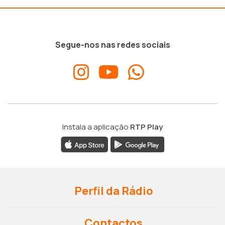
Segue-nos nas redes sociais
Instala a aplicação
RTP Play
Perfil da Rádio
Contactos