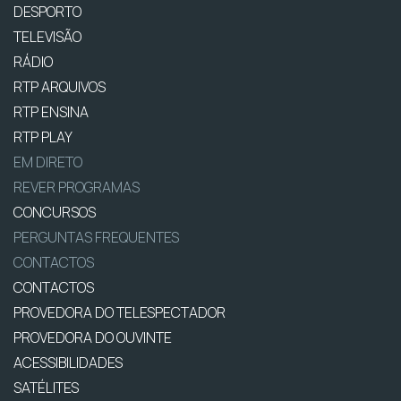
DESPORTO
TELEVISÃO
RÁDIO
RTP ARQUIVOS
RTP ENSINA
RTP PLAY
EM DIRETO
REVER PROGRAMAS
CONCURSOS
PERGUNTAS FREQUENTES
CONTACTOS
CONTACTOS
PROVEDORA DO TELESPECTADOR
PROVEDORA DO OUVINTE
ACESSIBILIDADES
SATÉLITES