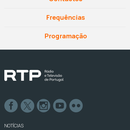
Frequências
Programação
NOTÍCIAS