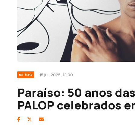
15 jul, 2025, 13:00
NOTÍCIAS
Paraíso: 50 anos da
PALOP celebrados e